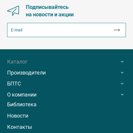
Подписывайтесь
на новости и акции
Каталог
Производители
БПТС
О компании
Библиотека
Новости
Контакты