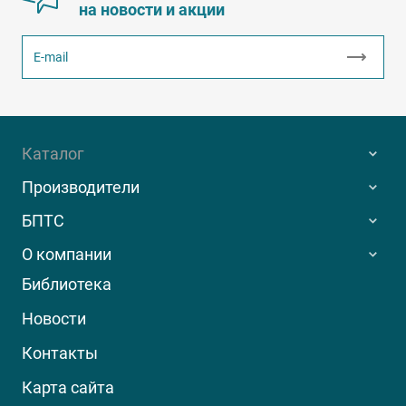
на новости и акции
Каталог
Производители
БПТС
О компании
Библиотека
Новости
Контакты
Карта сайта