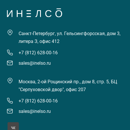
Санкт-Петербург, ул. Гельсингфорсская, дом 3,
литера З, офис 412
+7 (812) 628-00-16
sales@inelso.ru
Москва, 2-ой Рощинский пр., дом 8, стр. 5, БЦ
"Серпуховской двор", офис 207
+7 (812) 628-00-16
sales@inelso.ru