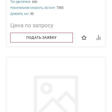
Тип двигателя:
bdc
Номинальная скорость, об/мин:
7390
Диаметр, мм:
50
Цена по запросу
ПОДАТЬ ЗАЯВКУ