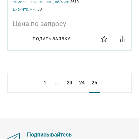
Номинальная скорость, об/мин:
2610
Диаметр, мм:
50
Цена по запросу
ПОДАТЬ ЗАЯВКУ
1
...
23
24
25
Подписывайтесь