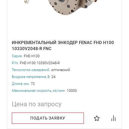
ИНКРЕМЕНТАЛЬНЫЙ ЭНКОДЕР FENAC FHD H100
10330V2048-R FNC
Серия:
FHD H100
P/N:
FHD H100 10330V2048-R
Технология измерений:
оптический
Входное напряжение, В:
24
Длина, мм:
72
Максимальная скорость, об/мин:
10000
Цена по запросу
ПОДАТЬ ЗАЯВКУ