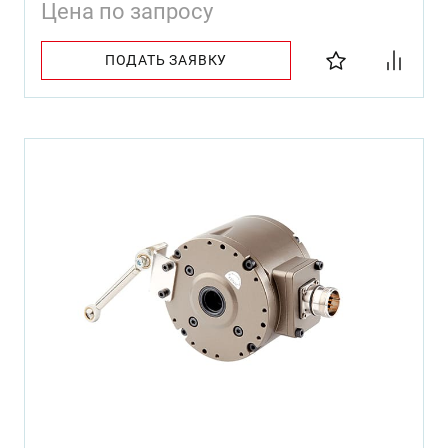
Цена по запросу
ПОДАТЬ ЗАЯВКУ