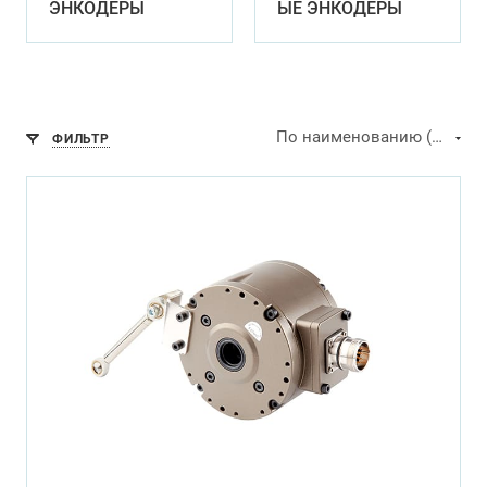
ЭНКОДЕРЫ
ЫЕ ЭНКОДЕРЫ
По наименованию (А-Я)
ФИЛЬТР