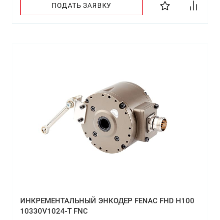
ПОДАТЬ ЗАЯВКУ
ИНКРЕМЕНТАЛЬНЫЙ ЭНКОДЕР FENAC FHD H100
10330V1024-T FNC