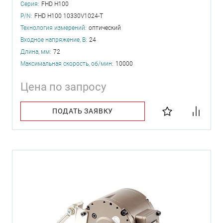
Серия:
FHD H100
P/N:
FHD H100 10330V1024-T
Технология измерений:
оптический
Входное напряжение, В:
24
Длина, мм:
72
Максимальная скорость, об/мин:
10000
Цена по запросу
ПОДАТЬ ЗАЯВКУ