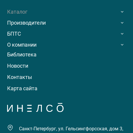
Каталог
Производители
БПТС
О компании
Библиотека
Новости
Контакты
Карта сайта
Санкт-Петербург, ул. Гельсингфорсская, дом 3,