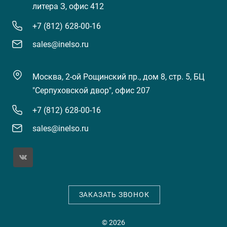
литера З, офис 412
+7 (812) 628-00-16
sales@inelso.ru
Москва, 2-ой Рощинский пр., дом 8, стр. 5, БЦ
"Серпуховской двор", офис 207
+7 (812) 628-00-16
sales@inelso.ru
ЗАКАЗАТЬ ЗВОНОК
© 2026