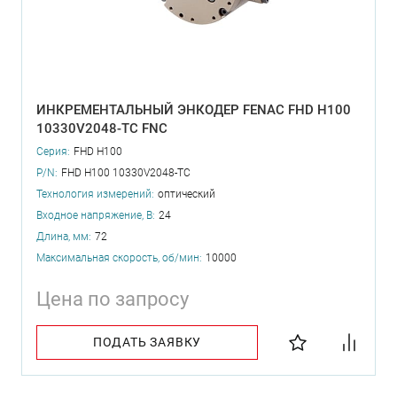
ИНКРЕМЕНТАЛЬНЫЙ ЭНКОДЕР FENAC FHD H100
10330V2048-TC FNC
Серия:
FHD H100
P/N:
FHD H100 10330V2048-TC
Технология измерений:
оптический
Входное напряжение, В:
24
Длина, мм:
72
Максимальная скорость, об/мин:
10000
Цена по запросу
ПОДАТЬ ЗАЯВКУ