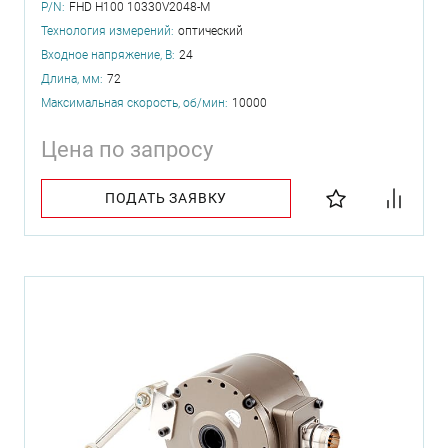
P/N:
FHD H100 10330V2048-M
Технология измерений:
оптический
Входное напряжение, В:
24
Длина, мм:
72
Максимальная скорость, об/мин:
10000
Цена по запросу
ПОДАТЬ ЗАЯВКУ