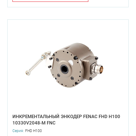
ИНКРЕМЕНТАЛЬНЫЙ ЭНКОДЕР FENAC FHD H100
10330V2048-M FNC
Серия:
FHD H100