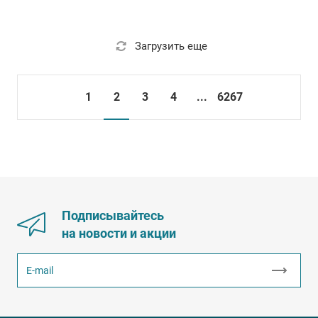
Загрузить еще
1
2
3
4
...
6267
Подписывайтесь
на новости и акции