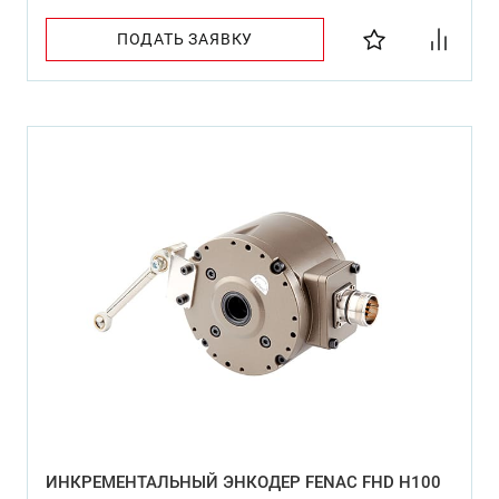
ПОДАТЬ ЗАЯВКУ
ИНКРЕМЕНТАЛЬНЫЙ ЭНКОДЕР FENAC FHD H100