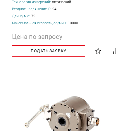
Технология измерений:
оптический
Входное напряжение, В:
24
Длина, мм:
72
Максимальная скорость, об/мин:
10000
Цена по запросу
ПОДАТЬ ЗАЯВКУ