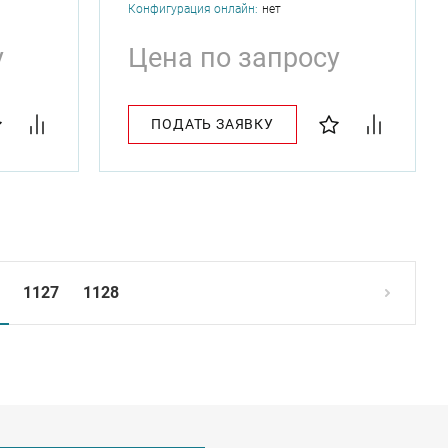
Конфигурация онлайн:
нет
у
Цена по запросу
ПОДАТЬ ЗАЯВКУ
1127
1128