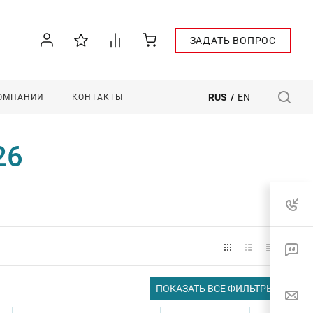
ЗАДАТЬ ВОПРОС
RUS
/
EN
КОМПАНИИ
КОНТАКТЫ
26
ПОКАЗАТЬ ВСЕ ФИЛЬТРЫ