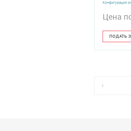
Конфигурация о
Цена п
ПОДАТЬ 