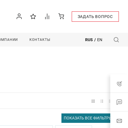
ЗАДАТЬ ВОПРОС
RUS
/
EN
КОМПАНИИ
КОНТАКТЫ
ПОКАЗАТЬ ВСЕ ФИЛЬТРЫ