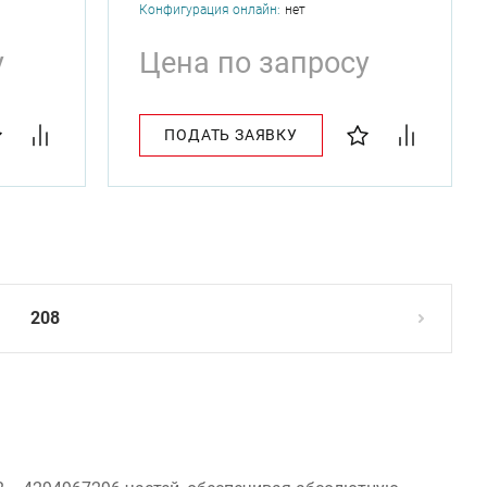
Конфигурация онлайн:
нет
у
Цена по запросу
ПОДАТЬ ЗАЯВКУ
208