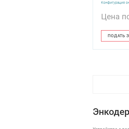
Конфигурация о
Цена п
ПОДАТЬ 
Энкодер