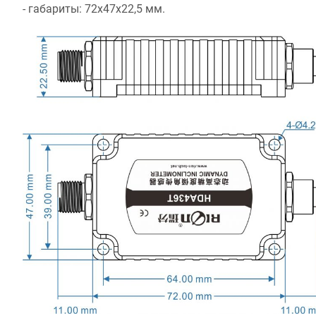
- габариты: 72х47х22,5 мм.