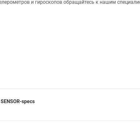
елерометров и гироскопов обращайтесь к нашим специали
 SENSOR-specs