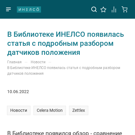
В Библиотеке ИНЕЛСО появилась
статья с подробным разбором
датчиков положения
—
—
Главная
Новости
В Библиотеке ИНЕЛСО появилась статья с подробным разбором
датчиков положения
10.06.2022
Новости
Celera Motion
Zettlex
В Библиотеке появился обзор - сравнение