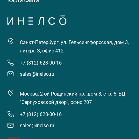
Карта сайта
Санкт-Петербург, ул. Гельсингфорсская, дом 3,
литера З, офис 412
+7 (812) 628-00-16
sales@inelso.ru
Москва, 2-ой Рощинский пр., дом 8, стр. 5, БЦ
"Серпуховской двор", офис 207
+7 (812) 628-00-16
sales@inelso.ru