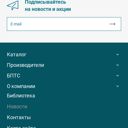
Подписывайтесь
на новости и акции
Каталог
Производители
БПТС
О компании
Библиотека
Новости
Контакты