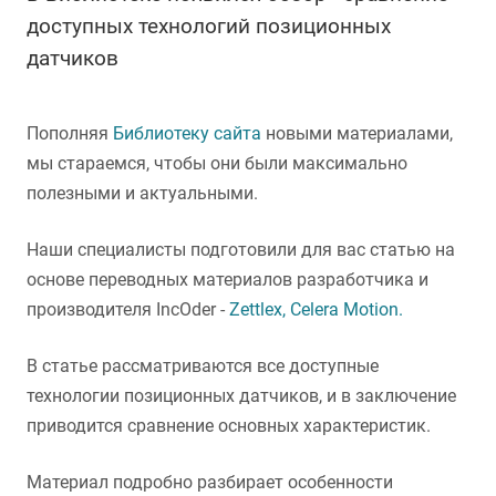
доступных технологий позиционных
датчиков
Пополняя
Библиотеку сайта
новыми материалами,
мы стараемся, чтобы они были максимально
полезными и актуальными.
Наши специалисты подготовили для вас статью на
основе переводных материалов разработчика и
производителя IncOder -
Zettlex, Celera Motion.
В статье рассматриваются все доступные
технологии позиционных датчиков, и в заключение
приводится сравнение основных характеристик.
Материал подробно разбирает особенности