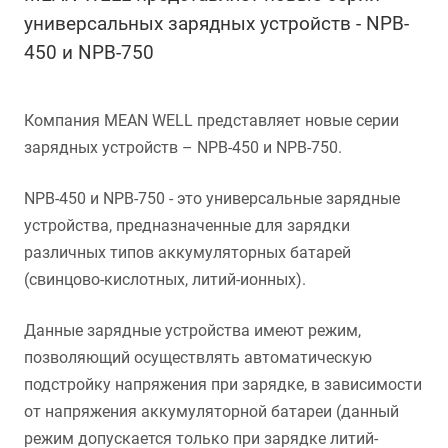
универсальных зарядных устройств - NPB-
450 и NPB-750
Компания MEAN WELL представляет новые серии
зарядных устройств – NPB-450 и NPB-750.
NPB-450 и NPB-750 - это универсальные зарядные
устройства, предназначенные для зарядки
различных типов аккумуляторных батарей
(свинцово-кислотных, литий-ионных).
Данные зарядные устройства имеют режим,
позволяющий осуществлять автоматическую
подстройку напряжения при зарядке, в зависимости
от напряжения аккумуляторной батареи (данный
режим допускается только при зарядке литий-