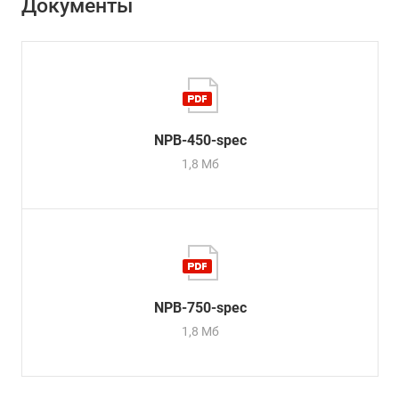
Документы
NPB-450-spec
1,8 Мб
NPB-750-spec
1,8 Мб