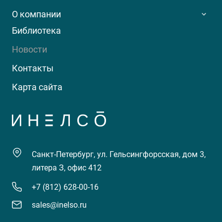
О компании
Библиотека
Новости
Контакты
Карта сайта
Санкт-Петербург, ул. Гельсингфорсская, дом 3,
литера З, офис 412
+7 (812) 628-00-16
sales@inelso.ru