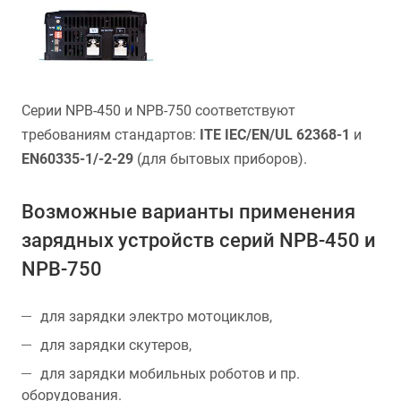
Серии NPB-450 и NPB-750 соответствуют
требованиям стандартов:
ITE IEC/EN/UL 62368-1
и
EN60335-1/-2-29
(для бытовых приборов).
Возможные варианты применения
зарядных устройств серий NPB-450 и
NPB-750
для зарядки электро мотоциклов,
для зарядки скутеров,
для зарядки мобильных роботов и пр.
оборудования.