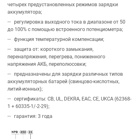
четырех предустановленных режимов зарядки
аккумулятора;
регулировка выходного тока в диапазоне от 50
до 100% с помощью встроенного потенциометра;
функция температурной компенсации;
защита от: короткого замыкания,
перенапряжения, перегрева, пониженного
напряжения АКБ, переполюсовки;
предназначены для зарядки различных типов
аккумуляторных батарей (свинцово-кислотных,
литий-ионных);
сертификаты: CB, UL, DEKRA, EAC, CE, UKCA (62368-
1 + 60335-1/-2-29);
гарантия: 3 года