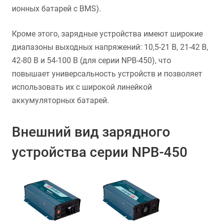
ионных батарей с BMS).
Кроме этого, зарядные устройства имеют широкие
диапазоны выходных напряжений: 10,5-21 В, 21-42 В,
42-80 В и 54-100 В (для серии NPB-450), что
повышает универсальность устройств и позволяет
использовать их с широкой линейкой
аккумуляторных батарей.
Внешний вид зарядного
устройства серии NPB-450