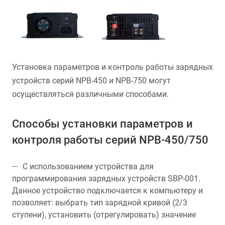
Установка параметров и контроль работы зарядных
устройств серий NPB-450 и NPB-750 могут
осуществляться различными способами.
Способы установки параметров и
контроля работы серий NPB-450/750
С использованием устройства для
программирования зарядных устройств SBP-001.
Данное устройство подключается к компьютеру и
позволяет: выбрать тип зарядной кривой (2/3
ступени), установить (отрегулировать) значение