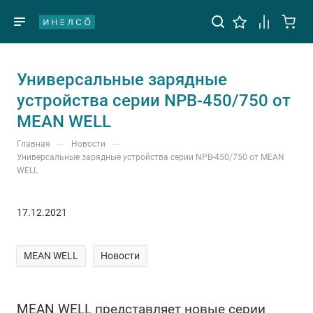
Универсальные зарядные
устройства серии NPB-450/750 от
MEAN WELL
—
—
Главная
Новости
Универсальные зарядные устройства серии NPB-450/750 от MEAN
WELL
17.12.2021
MEAN WELL
Новости
MEAN WELL представляет новые серии