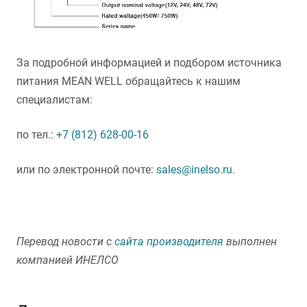
За подробной информацией и подбором источника
питания MEAN WELL обращайтесь к нашим
специалистам:
по тел.:
+7 (812) 628-00-16
или по электронной почте:
sales@inelso.ru
.
Перевод новости с
сайта производителя
выполнен
компанией ИНЕЛСО