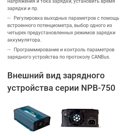
напряжения и тока зарядки, установить время
зарядки и пр.
Регулировка выходных параметров с помощь
встроенного потенциометра, выбор одного из
четырех предустановленных режимов зарядки
аккумулятора.
Программирование и контроль параметров
зарядного устройства по протоколу CANBus.
Внешний вид зарядного
устройства серии NPB-750