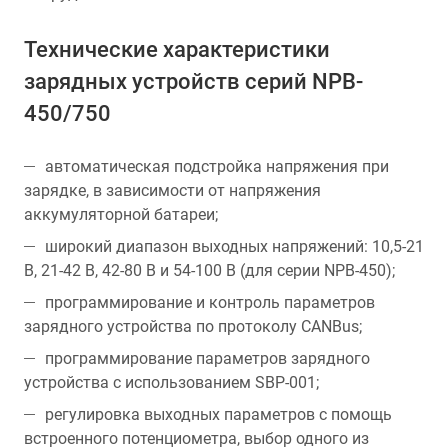
Технические характеристики
зарядных устройств серий NPB-
450/750
автоматическая подстройка напряжения при
зарядке, в зависимости от напряжения
аккумуляторной батареи;
широкий диапазон выходных напряжений: 10,5-21
В, 21-42 В, 42-80 В и 54-100 В (для серии NPB-450);
программирование и контроль параметров
зарядного устройства по протоколу CANBus;
программирование параметров зарядного
устройства с использованием SBP-001;
регулировка выходных параметров с помощь
встроенного потенциометра, выбор одного из