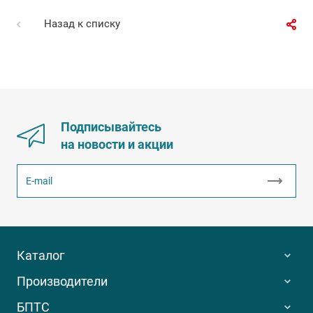
Назад к списку
Подписывайтесь
на новости и акции
Каталог
Производители
БПТС