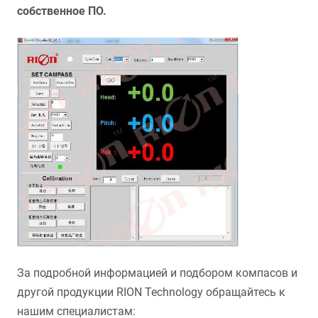
собственное ПО.
За подробной информацией и подбором компасов и
другой продукции RION Technology обращайтесь к
нашим специалистам: