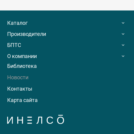
Каталог
Производители
БПТС
О компании
Библиотека
Новости
Контакты
Карта сайта