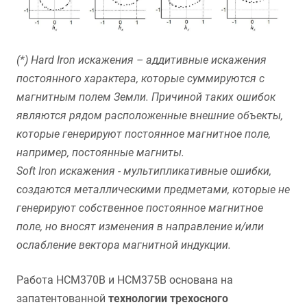
(*) Hard Iron искажения – аддитивные искажения
постоянного характера, которые суммируются с
магнитным полем Земли. Причиной таких ошибок
являются рядом расположенные внешние объекты,
которые генерируют постоянное магнитное поле,
например, постоянные магниты.
Soft Iron искажения - мультипликативные ошибки,
создаются металлическими предметами, которые не
генерируют собственное постоянное магнитное
поле, но вносят изменения в направление и/или
ослабление вектора магнитной индукции.
Работа HCM370B и HCM375B основана на
запатентованной
технологии трехосного