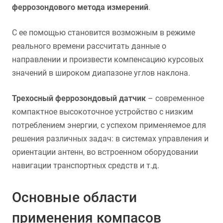
феррозондового метода измерений
.
С ее помощью становится возможным в режиме
реального времени рассчитать данные о
направлении и произвести компенсацию курсовых
значений в широком диапазоне углов наклона.
Трехосный феррозондовый датчик
– современное
компактное высокоточное устройство с низким
потреблением энергии, с успехом применяемое для
решения различных задач: в системах управления и
ориентации антенн, во встроенном оборудовании
навигации транспортных средств и т.д.
Основные области
применения компасов