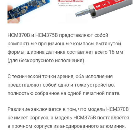
HCM370B и HCM375B представляют собой
компактные прецизионные компасы вытянутой
формы, ширина датчика составляет всего 16 мм
(для бескорпусного исполнения).
С технической точки зрения, оба исполнения
представляют собой одно и тоже устройство,
полностью собранное на одной печатной плате.
Различие заключается в том, что модель HCM370B
не имеет корпуса, а модель HCM375B поставляется
в прочном корпусе из анодированного алюминия.