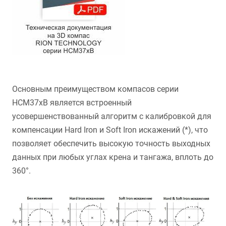
Основным преимуществом компасов серии
HCM37хB является встроенный
усовершенствованный алгоритм с калибровкой для
компенсации Hard Iron и Soft Iron искажений (*), что
позволяет обеспечить высокую точность выходных
данных при любых углах крена и тангажа, вплоть до
360°.