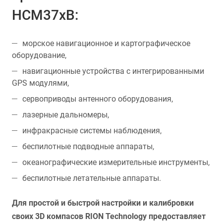
HCM37xB:
морское навигационное и картографическое
оборудование,
навигационные устройства с интегрированными
GPS модулями,
сервоприводы антенного оборудования,
лазерные дальномеры,
инфракрасные системы наблюдения,
беспилотные подводные аппараты,
океанографические измерительные инструменты,
беспилотные летательные аппараты.
Для простой и быстрой настройки и калибровки
своих 3D компасов RION Technology предоставляет