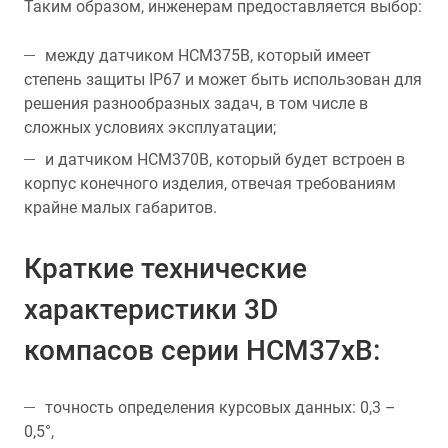
Таким образом, инженерам предоставляется выбор:
между датчиком HCM375B, который имеет
степень защиты IP67 и может быть использован для
решения разнообразных задач, в том числе в
сложных условиях эксплуатации;
и датчиком HCM370B, который будет встроен в
корпус конечного изделия, отвечая требованиям
крайне малых габаритов.
Краткие технические
характеристики 3D
компасов серии HCM37хB:
точность определения курсовых данных: 0,3 –
0,5°,