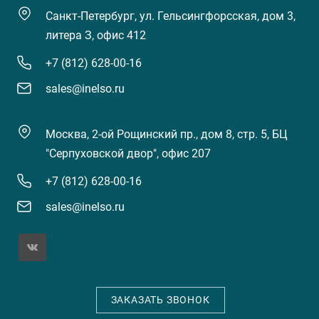
Санкт-Петербург, ул. Гельсингфорсская, дом 3,
литера З, офис 412
+7 (812) 628-00-16
sales@inelso.ru
Москва, 2-ой Рощинский пр., дом 8, стр. 5, БЦ
"Серпуховской двор", офис 207
+7 (812) 628-00-16
sales@inelso.ru
ЗАКАЗАТЬ ЗВОНОК