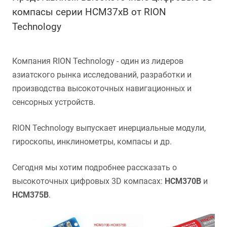
компасы серии HCM37хB от RION
Technology
Компания RION Technology - один из лидеров
азиатского рынка исследований, разработки и
производства высокоточных навигационных и
сенсорных устройств.
RION Technology выпускает инерциальные модули,
гироскопы, инклинометры, компасы и др.
Сегодня мы хотим подробнее рассказать о
высокоточных цифровых 3D компасах:
HCM370B
и
HCM375B
.