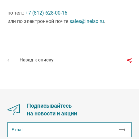
по тел.:
+7 (812) 628-00-16
или по электронной почте
sales@inelso.ru
.
Назад к списку
Подписывайтесь
на новости и акции