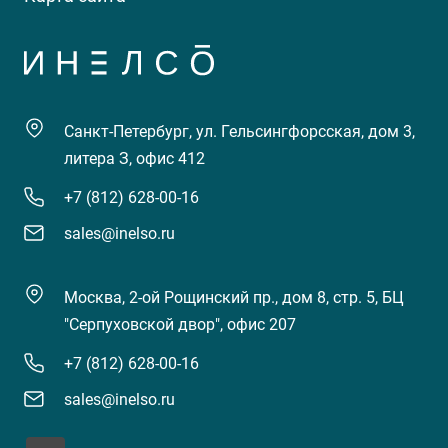
Санкт-Петербург, ул. Гельсингфорсская, дом 3,
литера З, офис 412
+7 (812) 628-00-16
sales@inelso.ru
Москва, 2-ой Рощинский пр., дом 8, стр. 5, БЦ
"Серпуховской двор", офис 207
+7 (812) 628-00-16
sales@inelso.ru