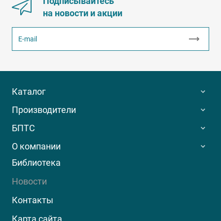
Подписывайтесь
на новости и акции
Каталог
Производители
БПТС
О компании
Библиотека
Новости
Контакты
Карта сайта