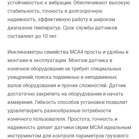
устойчивостью к вибрации. Обеспечивают высокую
стабильность, точность и долгосрочную
надежность, эффективную работу в широком
диапазоне температур. Срок службы датчиков
составляет до 10 лет.
Инклинометры семейства MCA4 просты и удобны в
монтаже и эксплуатации. Монтаж датчика в
конечное оборудование не требует специальных
ухищрений, поиска подвижных и неподвижных
валов оборудования и прочих сложностей. Датчик
достаточно закрепить на оборудовании и начать
измерения. Гибкость способов установки позволит
удовлетворить разнообразные потребности
конечного пользователя. Простота, точность и
надежность делает датчики серии MCA4 идеальным
инструментом для контроля параметров грузового