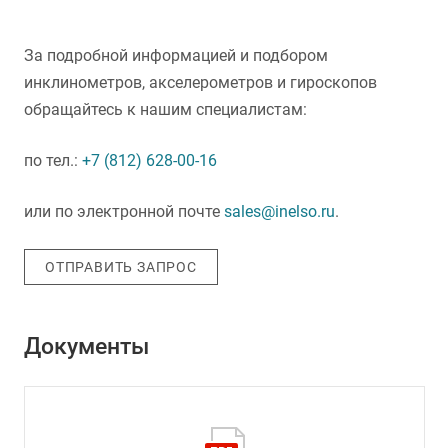
За подробной информацией и подбором
инклинометров, акселерометров и гироскопов
обращайтесь к нашим специалистам:
по тел.:
+7 (812) 628-00-16
или по электронной почте
sales@inelso.ru
.
ОТПРАВИТЬ ЗАПРОС
Документы