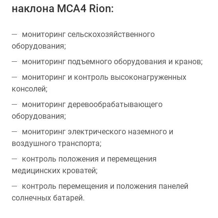
наклона MCA4 Rion:
мониторинг сельскохозяйственного
оборудования;
мониторинг подъемного оборудования и кранов;
мониторинг и контроль высоконагруженных
консолей;
мониторинг деревообрабатывающего
оборудования;
мониторинг электрического наземного и
воздушного транспорта;
контроль положения и перемещения
медицинских кроватей;
контроль перемещения и положения панелей
солнечных батарей.