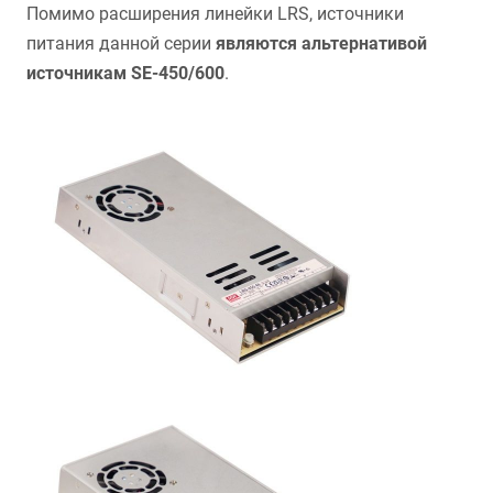
Помимо расширения линейки LRS, источники
питания данной серии
являются альтернативой
источникам SE-450/600
.