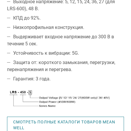
Выходное напряжение: 5, 12, 15, 24, 36, 27 (для
LRS-600), 48 В.
КПД до 92%.
Низкопрофильная конструкция.
Выдерживает входное напряжение до 300 В в
течение 5 сек.
Устойчивость к вибрации: 5G.
Защита от: короткого замыкания, перегрузки,
перенапряжения и перегрева.
Гарантия: 3 года.
СМОТРЕТЬ ПОЛНЫЕ КАТАЛОГИ ТОВАРОВ MEAN
WELL