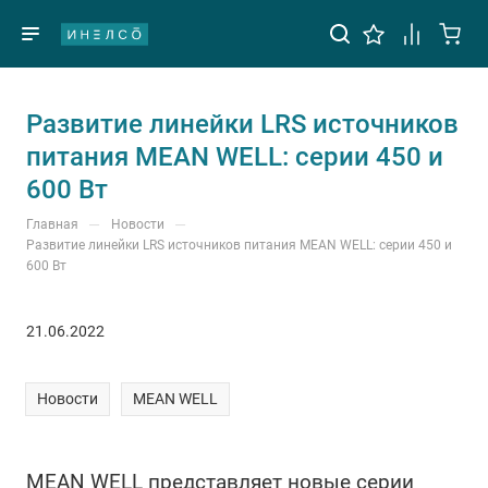
Развитие линейки LRS источников
питания MEAN WELL: серии 450 и
600 Вт
—
—
Главная
Новости
Развитие линейки LRS источников питания MEAN WELL: серии 450 и
600 Вт
21.06.2022
Новости
MEAN WELL
MEAN WELL представляет новые серии