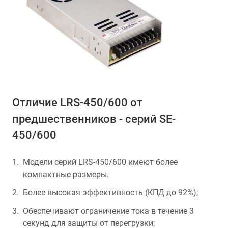
Отличие LRS-450/600 от
предшественников - серий SE-
450/600
Модели серий LRS-450/600 имеют более
компактные размеры.
Более высокая эффективность (КПД до 92%);
Обеспечивают ограничение тока в течение 3
секунд для защиты от перегрузки;