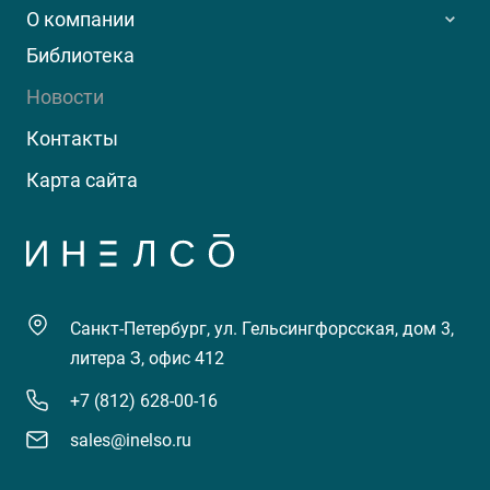
О компании
Библиотека
Новости
Контакты
Карта сайта
Санкт-Петербург, ул. Гельсингфорсская, дом 3,
литера З, офис 412
+7 (812) 628-00-16
sales@inelso.ru