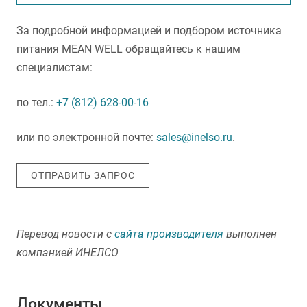
За подробной информацией и подбором источника
питания MEAN WELL обращайтесь к нашим
специалистам:
по тел.:
+7 (812) 628-00-16
или по электронной почте:
sales@inelso.ru
.
ОТПРАВИТЬ ЗАПРОС
Перевод новости с
сайта производителя
выполнен
компанией ИНЕЛСО
Документы