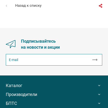
Назад к списку
Подписывайтесь
на новости и акции
Каталог
Производители
БПТС