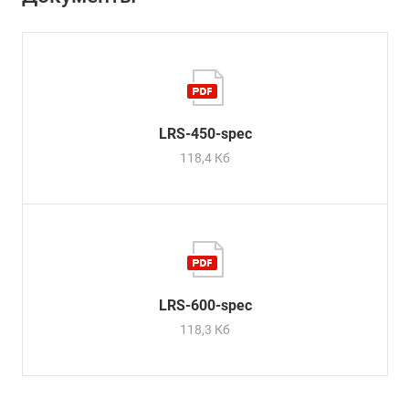
LRS-450-spec
118,4 Кб
LRS-600-spec
118,3 Кб