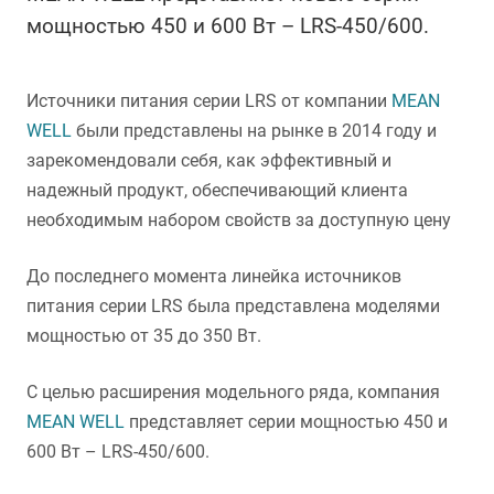
мощностью 450 и 600 Вт – LRS-450/600.
Источники питания серии LRS от компании
MEAN
WELL
были представлены на рынке в 2014 году и
зарекомендовали себя, как эффективный и
надежный продукт, обеспечивающий клиента
необходимым набором свойств за доступную цену
До последнего момента линейка источников
питания серии LRS была представлена моделями
мощностью от 35 до 350 Вт.
С целью расширения модельного ряда, компания
MEAN WELL
представляет серии мощностью 450 и
600 Вт – LRS-450/600.