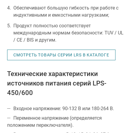
Обеспечивают большую гибкость при работе с
индуктивными и емкостными нагрузками;
Продукт полностью соответствует
международным нормам безопасности: TUV / UL
/ CE / BIS и другим.
СМОТРЕТЬ ТОВАРЫ СЕРИИ LRS В КАТАЛОГЕ
Технические характеристики
источников питания серий LPS-
450/600
Входное напряжение: 90-132 В или 180-264 В.
Переменное напряжение (определяется
положением переключателя).