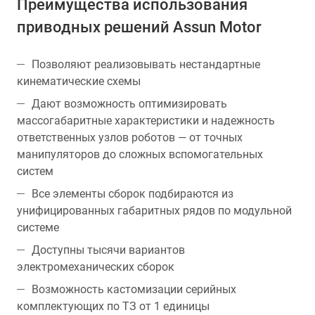
Преимущества использования
приводных решений Assun Motor
Позволяют реализовывать нестандартные
кинематические схемы
Дают возможность оптимизировать
массогабаритные характеристики и надежность
ответственных узлов роботов — от точных
манипуляторов до сложных вспомогательных
систем
Все элементы сборок подбираются из
унифицированных габаритных рядов по модульной
системе
Доступны тысячи вариантов
электромеханических сборок
Возможность кастомизации серийных
комплектующих по ТЗ от 1 единицы