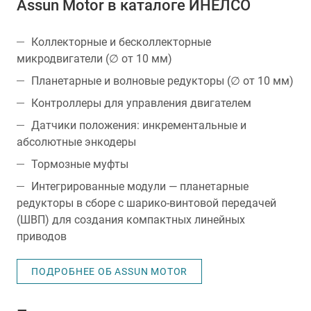
Assun Motor в каталоге ИНЕЛСО
Коллекторные и бесколлекторные
микродвигатели (∅ от 10 мм)
Планетарные и волновые редукторы (∅ от 10 мм)
Контроллеры для управления двигателем
Датчики положения: инкрементальные и
абсолютные энкодеры
Тормозные муфты
Интегрированные модули — планетарные
редукторы в сборе с шарико-винтовой передачей
(ШВП) для создания компактных линейных
приводов
ПОДРОБНЕЕ ОБ ASSUN MOTOR