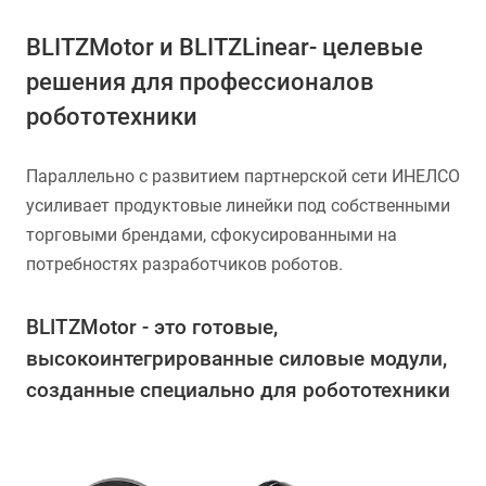
BLITZMotor и BLITZLinear- целевые
решения для профессионалов
робототехники
Параллельно с развитием партнерской сети ИНЕЛСО
усиливает продуктовые линейки под собственными
торговыми брендами, сфокусированными на
потребностях разработчиков роботов.
BLITZMotor - это готовые,
высокоинтегрированные силовые модули,
созданные специально для робототехники