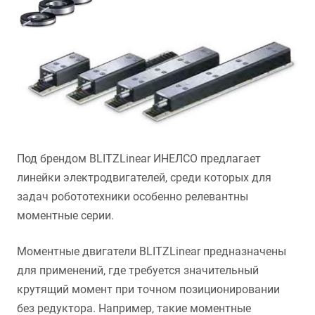
Под брендом BLITZLinear ИНЕЛСО предлагает
линейки электродвигателей, среди которых для
задач робототехники особенно релевантны
моментные серии.
Моментные двигатели BLITZLinear предназначены
для применений, где требуется значительный
крутящий момент при точном позиционировании
без редуктора. Например, такие моментные