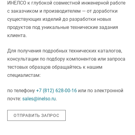
ИНЕЛСО к глубокой совместной инженерной работе
с заказчиком и производителем — от доработки
существующих изделий до разработки новых
продуктов под уникальные технические задания
клиента.
Для получения подробных технических каталогов,
консультации по подбору компонентов или запроса
тестовых образцов обращайтесь к нашим
специалистам:
по телефону
+7 (812) 628-00-16
или по электронной
почте:
sales@inelso.ru
.
ОТПРАВИТЬ ЗАПРОС