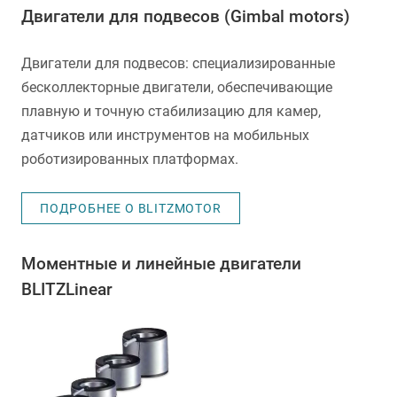
Двигатели для подвесов (Gimbal motors)
Двигатели для подвесов: специализированные
бесколлекторные двигатели, обеспечивающие
плавную и точную стабилизацию для камер,
датчиков или инструментов на мобильных
роботизированных платформах.
ПОДРОБНЕЕ О BLITZMOTOR
Моментные и линейные двигатели
BLITZLinear