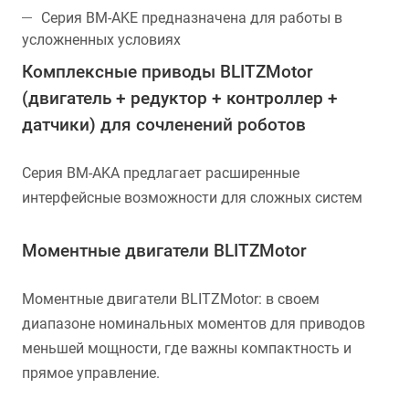
Серия BM-AKE предназначена для работы в
усложненных условиях
Комплексные приводы BLITZMotor
(двигатель + редуктор + контроллер +
датчики) для сочленений роботов
Серия BM-AKA предлагает расширенные
интерфейсные возможности для сложных систем
Моментные двигатели BLITZMotor
Моментные двигатели BLITZMotor: в своем
диапазоне номинальных моментов для приводов
меньшей мощности, где важны компактность и
прямое управление.