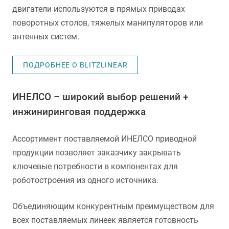
двигатели используются в прямых приводах
поворотных столов, тяжелых манипуляторов или
антенных систем.
ПОДРОБНЕЕ О BLITZLINEAR
ИНЕЛСО – широкий выбор решений +
инжиниринговая поддержка
Ассортимент поставляемой ИНЕЛСО приводной
продукции позволяет заказчику закрывать
ключевые потребности в компонентах для
роботостроения из одного источника.
Объединяющим конкурентным преимуществом для
всех поставляемых линеек является готовность