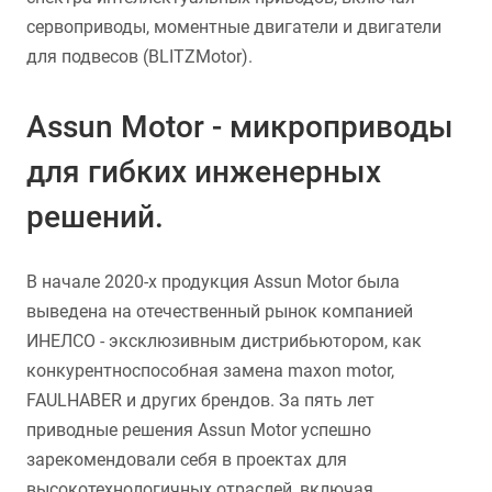
сервоприводы, моментные двигатели и двигатели
для подвесов (BLITZMotor).
Assun Motor - микроприводы
для гибких инженерных
решений.
В начале 2020-х продукция Assun Motor была
выведена на отечественный рынок компанией
ИНЕЛСО - эксклюзивным дистрибьютором, как
конкурентноспособная замена maxon motor,
FAULHABER и других брендов. За пять лет
приводные решения Assun Motor успешно
зарекомендовали себя в проектах для
высокотехнологичных отраслей, включая