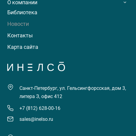
О компании
Библиотека
Новости
Контакты
Карта сайта
Санкт-Петербург, ул. Гельсингфорсская, дом 3,
литера З, офис 412
+7 (812) 628-00-16
sales@inelso.ru