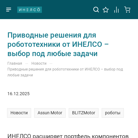
Приводные решения для
робототехники от ИНЕЛСО –
выбор под любые задачи
—
—
Главная
Новости
Приводные решения для робототехники от ИНЕЛСО – выбор под
любые задачи
16.12.2025
Новости
Assun Motor
BLITZMotor
роботы
ИНЕЛСО расширяет портфель компонентов