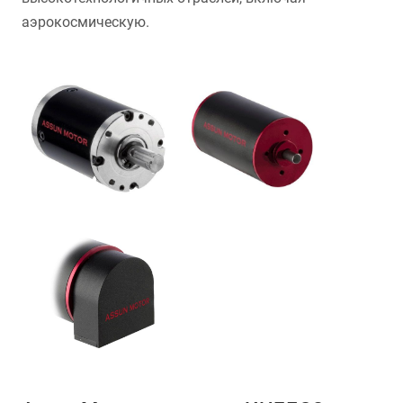
аэрокосмическую.