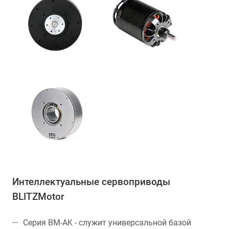
Интеллектуальные сервоприводы
BLITZMotor
Серия BM-AK - служит универсальной базой