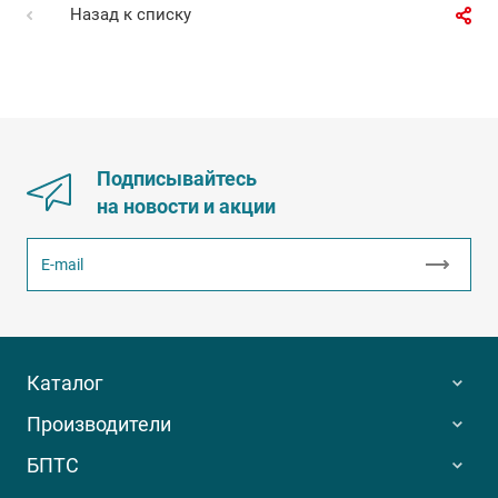
Назад к списку
Подписывайтесь
на новости и акции
Каталог
Производители
БПТС