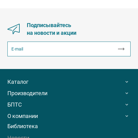
Подписывайтесь
на новости и акции
Каталог
Производители
БПТС
О компании
Библиотека
Новости