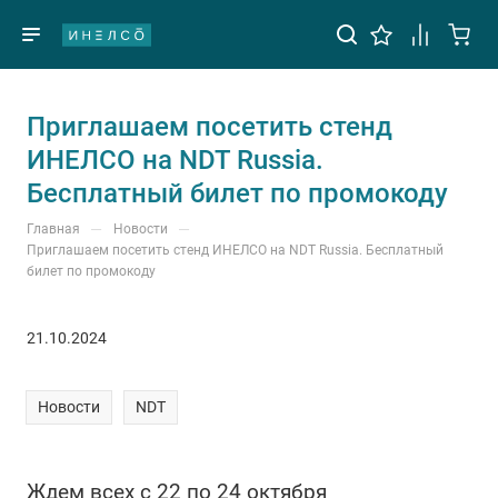
Приглашаем посетить стенд
ИНЕЛСО на NDT Russia.
Бесплатный билет по промокоду
—
—
Главная
Новости
Приглашаем посетить стенд ИНЕЛСО на NDT Russia. Бесплатный
билет по промокоду
21.10.2024
Новости
NDT
Ждем всех с 22 по 24 октября