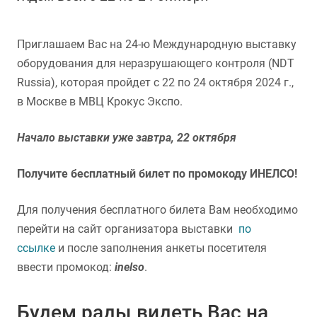
Приглашаем Вас на 24-ю Международную выставку
оборудования для неразрушающего контроля (NDT
Russia), которая пройдет с 22 по 24 октября 2024 г.,
в Москве в МВЦ Крокус Экспо.
Начало выставки уже завтра, 22 октября
Получите бесплатный билет по промокоду ИНЕЛСО!
Для получения бесплатного билета Вам необходимо
перейти на сайт организатора выставки
по
ссылке
и после заполнения анкеты посетителя
ввести промокод:
inelso
.
Будем рады видеть Вас на