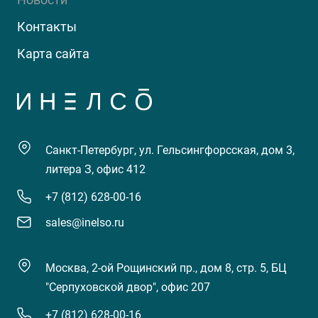
Контакты
Карта сайта
Санкт-Петербург, ул. Гельсингфорсская, дом 3,
литера З, офис 412
+7 (812) 628-00-16
sales@inelso.ru
Москва, 2-ой Рощинский пр., дом 8, стр. 5, БЦ
"Серпуховской двор", офис 207
+7 (812) 628-00-16