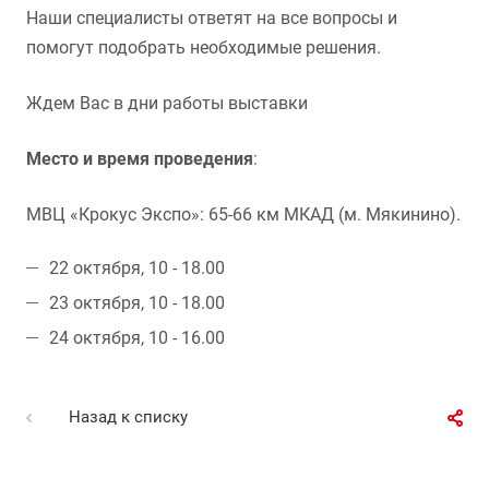
Наши специалисты ответят на все вопросы и
помогут подобрать необходимые решения.
Ждем Вас в дни работы выставки
Место и время проведения
:
МВЦ «Крокус Экспо»: 65-66 км МКАД (м. Мякинино).
22 октября, 10 - 18.00
23 октября, 10 - 18.00
24 октября, 10 - 16.00
Назад к списку