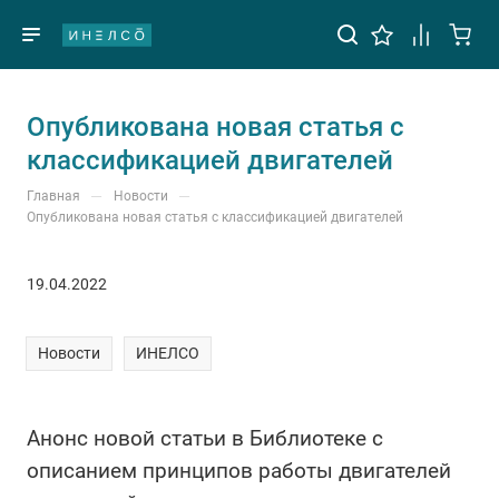
Опубликована новая статья с
классификацией двигателей
—
—
Главная
Новости
Опубликована новая статья с классификацией двигателей
19.04.2022
Новости
ИНЕЛСО
Анонс новой статьи в Библиотеке с
описанием принципов работы двигателей