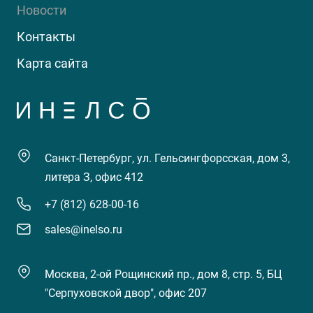
Новости
Контакты
Карта сайта
Санкт-Петербург, ул. Гельсингфорсская, дом 3,
литера З, офис 412
+7 (812) 628-00-16
sales@inelso.ru
Москва, 2-ой Рощинский пр., дом 8, стр. 5, БЦ
"Серпуховской двор", офис 207