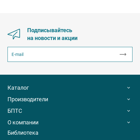
Подписывайтесь
на новости и акции
Каталог
Производители
БПТС
О компании
Библиотека