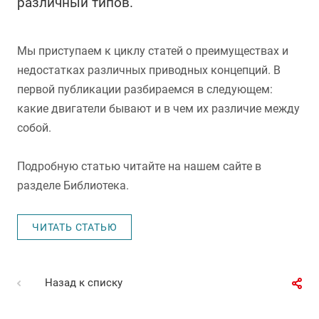
различный типов.
Мы приступаем к циклу статей о преимуществах и
недостатках различных приводных концепций. В
первой публикации разбираемся в следующем:
какие двигатели бывают и в чем их различие между
собой.
Подробную статью читайте на нашем сайте в
разделе Библиотека.
ЧИТАТЬ СТАТЬЮ
Назад к списку