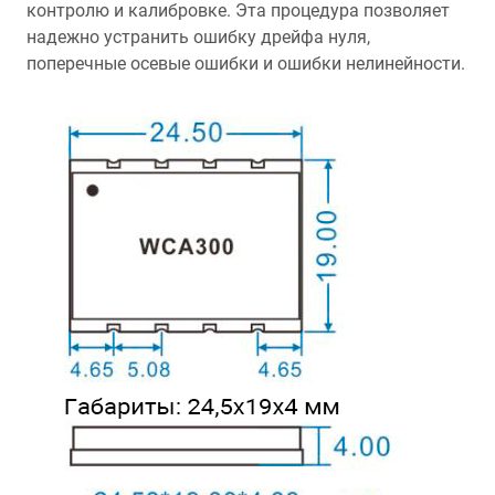
контролю и калибровке. Эта процедура позволяет
надежно устранить ошибку дрейфа нуля,
поперечные осевые ошибки и ошибки нелинейности.