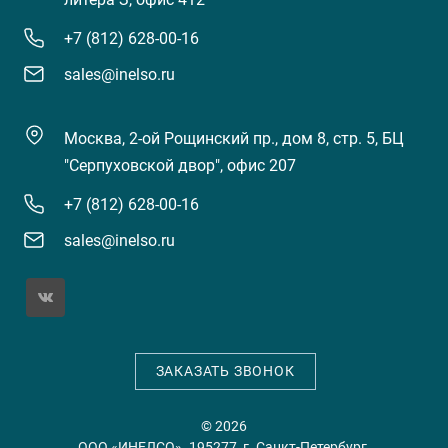
+7 (812) 628-00-16
sales@inelso.ru
Москва, 2-ой Рощинский пр., дом 8, стр. 5, БЦ
"Серпуховской двор", офис 207
+7 (812) 628-00-16
sales@inelso.ru
ЗАКАЗАТЬ ЗВОНОК
© 2026
ООО «ИНЕЛСО». 195277, г. Санкт-Петербург,