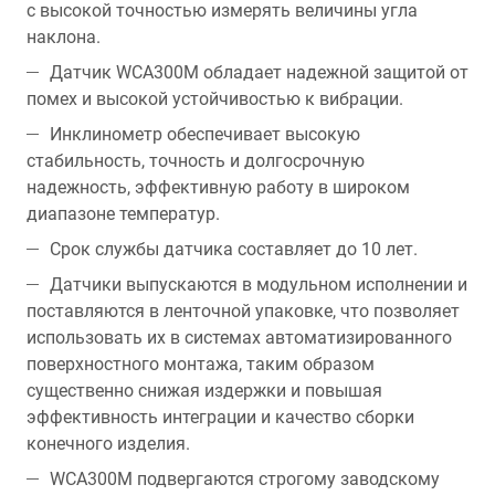
с высокой точностью измерять величины угла
наклона.
Датчик WCA300M обладает надежной защитой от
помех и высокой устойчивостью к вибрации.
Инклинометр обеспечивает высокую
стабильность, точность и долгосрочную
надежность, эффективную работу в широком
диапазоне температур.
Срок службы датчика составляет до 10 лет.
Датчики выпускаются в модульном исполнении и
поставляются в ленточной упаковке, что позволяет
использовать их в системах автоматизированного
поверхностного монтажа, таким образом
существенно снижая издержки и повышая
эффективность интеграции и качество сборки
конечного изделия.
WCA300M подвергаются строгому заводскому