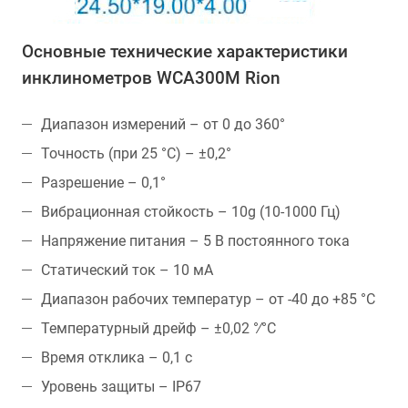
Основные технические характеристики
инклинометров WCA300M Rion
Диапазон измерений – от 0 до 360°
Точность (при 25 °С) – ±0,2°
Разрешение – 0,1°
Вибрационная стойкость – 10g (10-1000 Гц)
Напряжение питания – 5 В постоянного тока
Статический ток – 10 мА
Диапазон рабочих температур – от -40 до +85 °C
Температурный дрейф – ±0,02 °∕°С
Время отклика – 0,1 с
Уровень защиты – IP67