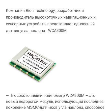
Компания Rion Technology, разработчик и
производитель высокоточных навигационных и
сенсорных устройств, представляет одноосный
датчик угла наклона - WCA300M.
Высокоточный инклинометр WCA300M – это
новый недорогой модуль, использующий последнее
поколение МЭМС-датчиков угла наклона, способное