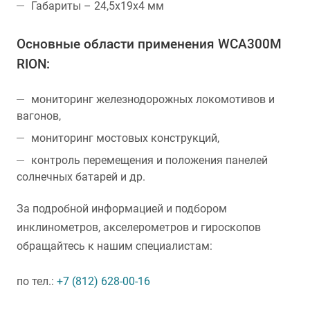
Габариты – 24,5х19х4 мм
Основные области применения WCA300M
RION:
мониторинг железнодорожных локомотивов и
вагонов,
мониторинг мостовых конструкций,
контроль перемещения и положения панелей
солнечных батарей и др.
За подробной информацией и подбором
инклинометров, акселерометров и гироскопов
обращайтесь к нашим специалистам:
по тел.:
+7 (812) 628-00-16