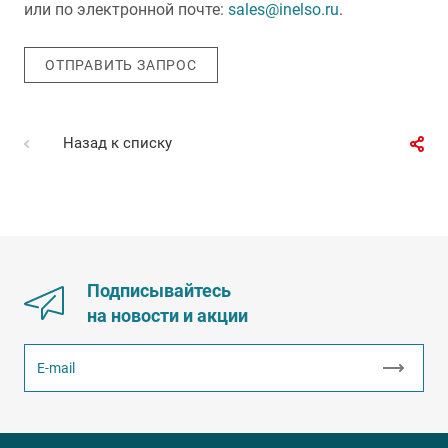
или по электронной почте:
sales@inelso.ru
.
ОТПРАВИТЬ ЗАПРОС
Назад к списку
Подписывайтесь
на новости и акции