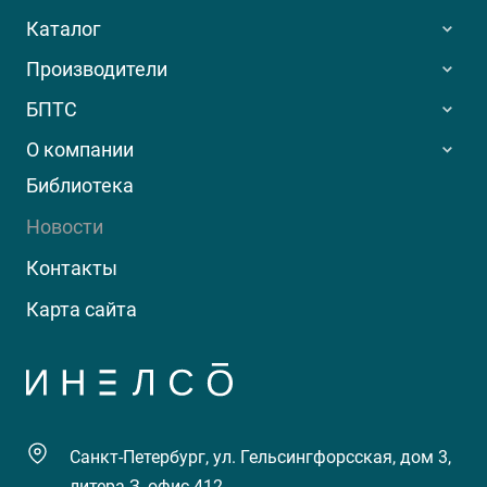
Каталог
Производители
БПТС
О компании
Библиотека
Новости
Контакты
Карта сайта
Санкт-Петербург, ул. Гельсингфорсская, дом 3,
литера З, офис 412