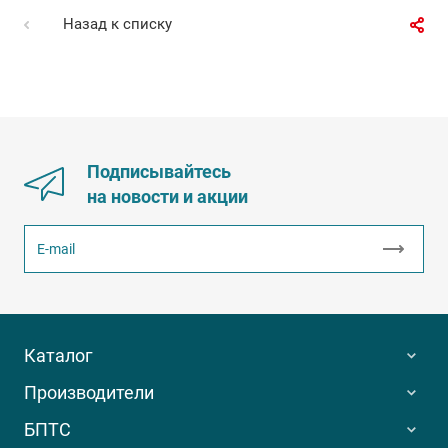
Назад к списку
Подписывайтесь
на новости и акции
Каталог
Производители
БПТС