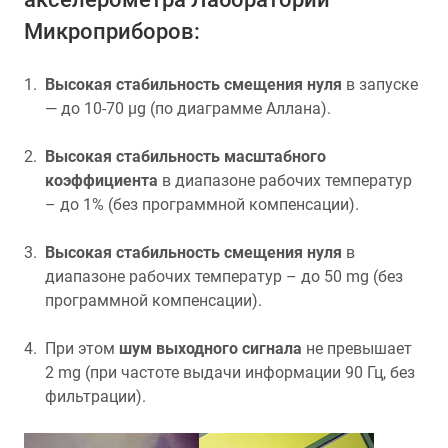
Микроприборов:
Высокая стабильность смещения нуля
в запуске
— до 10-70 µg (по диаграмме Аллана).
Высокая стабильность масштабного
коэффициента
в диапазоне рабочих температур
– до 1% (без программной компенсации).
Высокая стабильность смещения нуля
в
диапазоне рабочих температур – до 50 mg (без
программной компенсации).
При этом
шум выходного сигнала
не превышает
2 mg (при частоте выдачи информации 90 Гц, без
фильтрации).