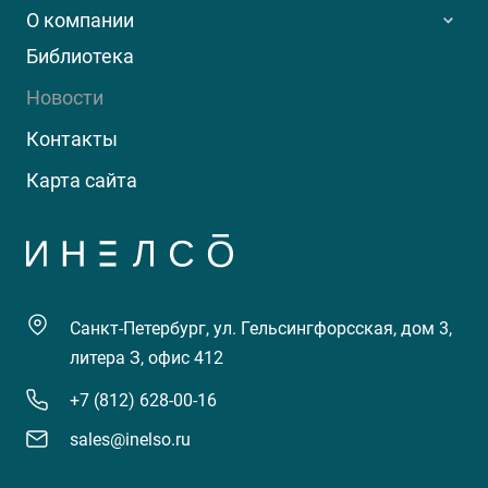
О компании
Библиотека
Новости
Контакты
Карта сайта
Санкт-Петербург, ул. Гельсингфорсская, дом 3,
литера З, офис 412
+7 (812) 628-00-16
sales@inelso.ru