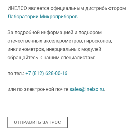
ИНЕЛСО является официальным дистрибьютором
Лаборатории Микроприборов
.
За подробной информацией и подбором
отечественных акселерометров, гироскопов,
инклинометров, инерциальных модулей
обращайтесь к нашим специалистам:
по тел.:
+7 (812) 628-00-16
или по электронной почте
sales@inelso.ru
.
ОТПРАВИТЬ ЗАПРОС