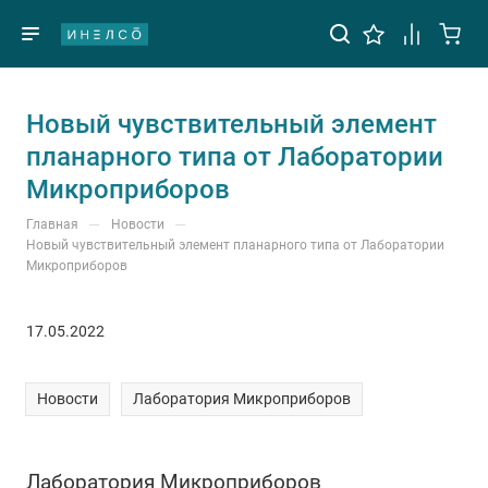
Новый чувствительный элемент
планарного типа от Лаборатории
Микроприборов
—
—
Главная
Новости
Новый чувствительный элемент планарного типа от Лаборатории
Микроприборов
17.05.2022
Новости
Лаборатория Микроприборов
Лаборатория Микроприборов