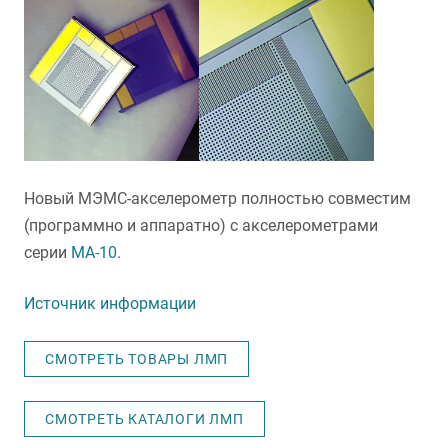
Новый МЭМС-акселерометр полностью совместим
(программно и аппаратно) с акселерометрами
серии
MA-10
.
Источник информации
СМОТРЕТЬ ТОВАРЫ ЛМП
СМОТРЕТЬ КАТАЛОГИ ЛМП