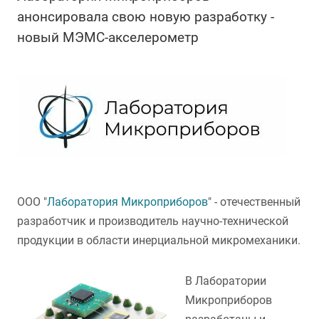
анонсировала свою новую разработку -
новый МЭМС-акселерометр
ООО "
Лаборатория Микроприборов
" - отечественный
разработчик и производитель научно-технической
продукции в области инерциальной микромеханики.
В Лаборатории
Микроприборов