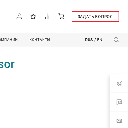
ЗАДАТЬ ВОПРОС
RUS
/
EN
КОМПАНИИ
КОНТАКТЫ
sor