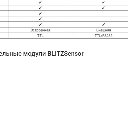
льные модули BLITZSensor