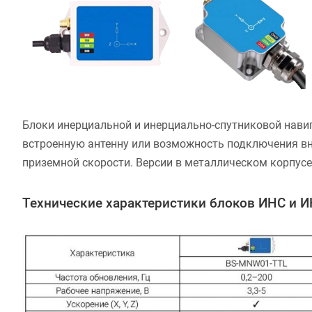
Блоки инерциальной и инерциально-спутниковой нави
встроенную антенну или возможность подключения вне
приземной скорости. Версии в металлическом корпусе
Технические характеристики блоков ИНС и 