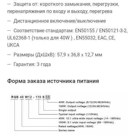
Защита от: короткого замыкания, перегрузки,
перенапряжения по входу и выходу, перегрева
Дистанционное включение/выключение
Соответствие стандартам: EN50155 / EN50121-3-2,
UL62368-1 (только для 40W ) , EN55032, EAC, CE,
UKCA
Размеры (ДхШхВ): 57,9ｘ36,8ｘ12,7 мм
Гарантия: 3 года
Форма заказа источника питания