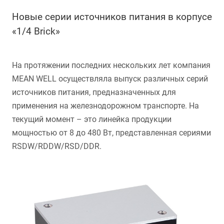
Новые серии источников питания в корпусе
«1/4 Brick»
На протяжении последних нескольких лет компания
MEAN WELL осуществляла выпуск различных серий
источников питания, предназначенных для
применения на железнодорожном транспорте. На
текущий момент – это линейка продукции
мощностью от 8 до 480 Вт, представленная сериями
RSDW/RDDW/RSD/DDR.