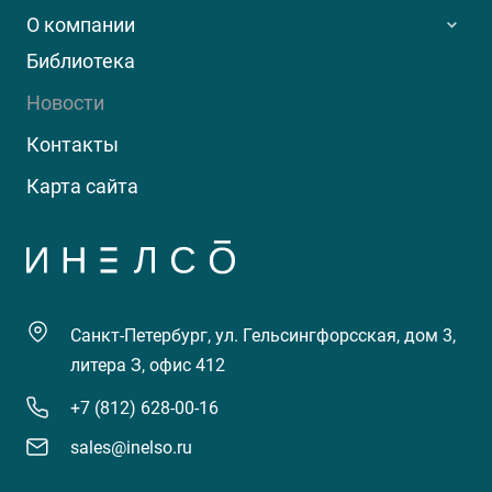
О компании
Библиотека
Новости
Контакты
Карта сайта
Санкт-Петербург, ул. Гельсингфорсская, дом 3,
литера З, офис 412
+7 (812) 628-00-16
sales@inelso.ru