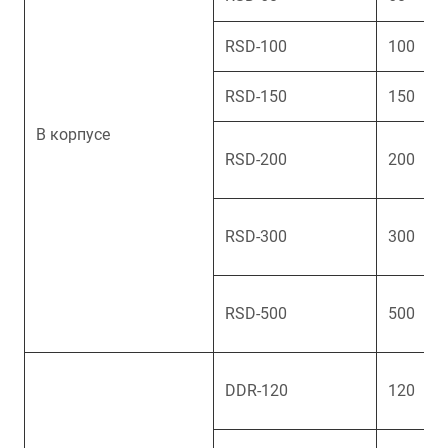
RSD-100
100
RSD-150
150
В корпусе
RSD-200
200
RSD-300
300
RSD-500
500
DDR-120
120