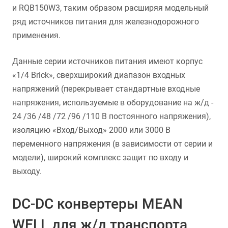
и RQB150W3, таким образом расширяя модельный
ряд источников питания для железнодорожного
применения.
Данные серии источников питания имеют корпус
«1/4 Brick», сверхширокий диапазон входных
напряжений (перекрывает стандартные входные
напряжения, используемые в оборудование на ж/д -
24 /36 /48 /72 /96 /110 В постоянного напряжения),
изоляцию «Вход/Выход» 2000 или 3000 В
переменного напряжения (в зависимости от серии и
модели), широкий комплекс защит по входу и
выходу.
DC-DC конвертеры MEAN
WELL для ж/д транспорта