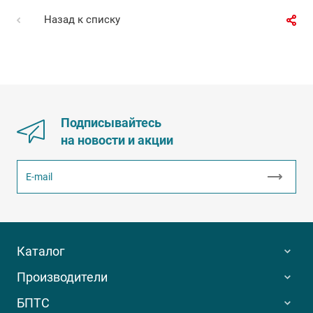
Назад к списку
Подписывайтесь
на новости и акции
Каталог
Производители
БПТС