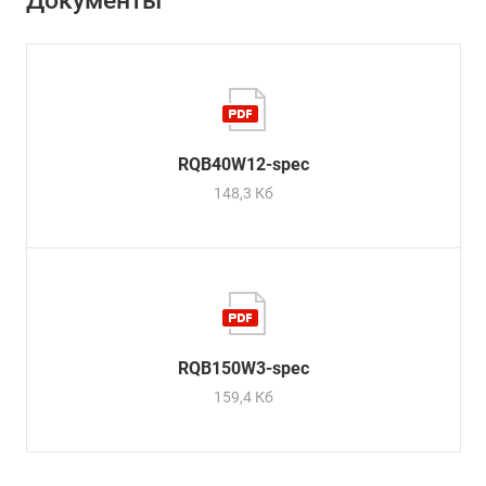
RQB40W12-spec
148,3 Кб
RQB150W3-spec
159,4 Кб