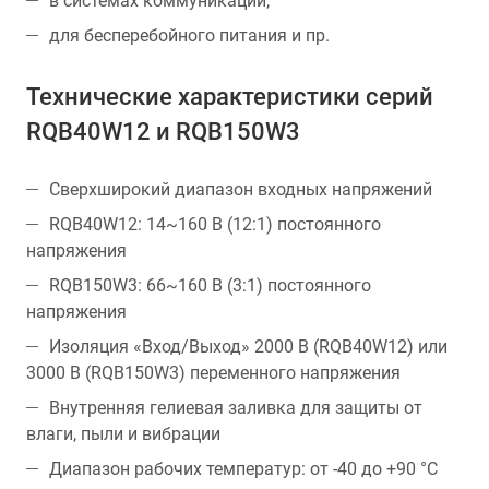
в системах коммуникации,
для бесперебойного питания и пр.
Технические характеристики серий
RQB40W12 и RQB150W3
Сверхширокий диапазон входных напряжений
RQB40W12: 14~160 В (12:1) постоянного
напряжения
RQB150W3: 66~160 В (3:1) постоянного
напряжения
Изоляция «Вход/Выход» 2000 В (RQB40W12) или
3000 В (RQB150W3) переменного напряжения
Внутренняя гелиевая заливка для защиты от
влаги, пыли и вибрации
Диапазон рабочих температур: от -40 до +90 °С