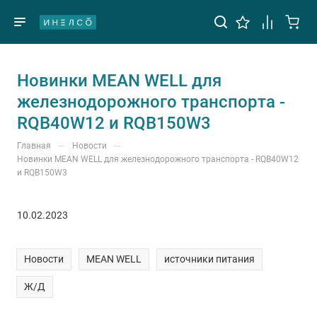
Новинки MEAN WELL для
железнодорожного транспорта -
RQB40W12 и RQB150W3
—
—
Главная
Новости
Новинки MEAN WELL для железнодорожного транспорта - RQB40W12
и RQB150W3
10.02.2023
Новости
MEAN WELL
источники питания
Ж/Д