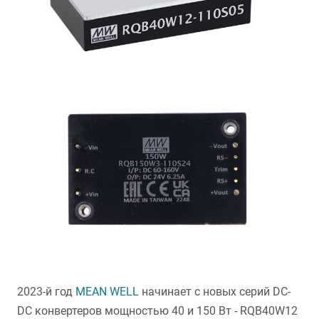
2023-й год
MEAN WELL
начинает с новых серий DC-
DC конвертеров мощностью 40 и 150 Вт - RQB40W12