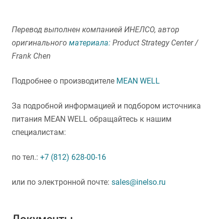
Перевод выполнен компанией ИНЕЛСО, автор
оригинального
материала:
Product Strategy Center /
Frank Chen
Подробнее о производителе
MEAN WELL
За подробной информацией и подбором источника
питания MEAN WELL обращайтесь к нашим
специалистам:
по тел.:
+7 (812) 628-00-16
или по электронной почте:
sales@inelso.ru
Документы