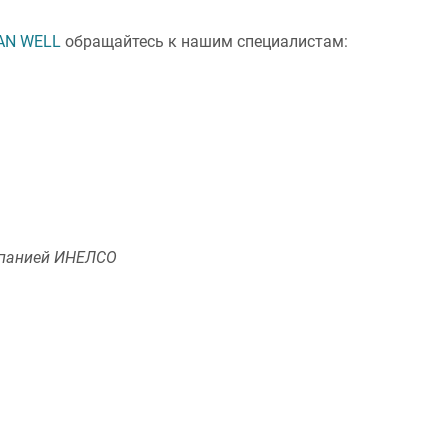
AN WELL
обращайтесь к нашим специалистам:
панией ИНЕЛСО