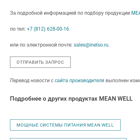
За подробной информацией по подбору продукции
ME
по тел:
+7 (812) 628-00-16
или по электронной почте:
sales@inelso.ru
.
ОТПРАВИТЬ ЗАПРОС
Перевод новости с
сайта производителя
выполнен ком
Подробнее о других продуктах MEAN WELL
МОЩНЫЕ СИСТЕМЫ ПИТАНИЯ MEAN WELL