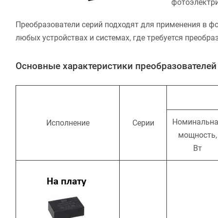
фотоэлектри
Преобразователи серий подходят для применения в фо
любых устройствах и системах, где требуется преобр
Основные характеристики преобразователей
Номинальн
Исполнение
Серии
мощность,
Вт