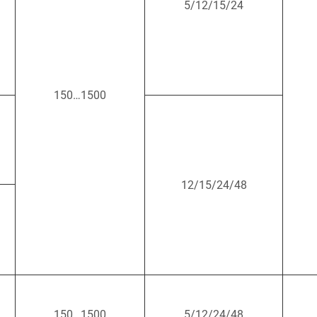
5/12/15/24
150…1500
12/15/24/48
150…1500
5/12/24/48