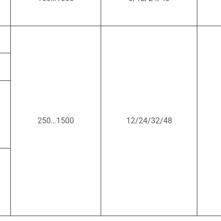
250…1500
12/24/32/48