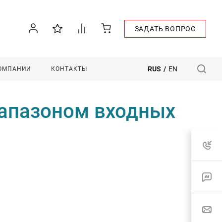
ЗАДАТЬ ВОПРОС
RUS
/
EN
КОМПАНИИ
КОНТАКТЫ
апазоном входных