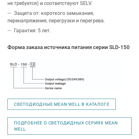
не требуется) и соответствуют SELV.
Защита от: короткого замыкания,
перенапряжения, перегрузки и перегрева.
Гарантия: 5 лет.
Форма заказа источника питания серии SLD-150
СВЕТОДИОДНЫЕ MEAN WELL В КАТАЛОГЕ
ПОДРОБНЕЕ О СВЕТОДИДНЫХ СЕРИЯХ MEAN
WELL