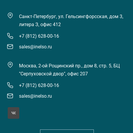
Санкт-Петербург, ул. Гельсингфорсская, дом 3,
литера З, офис 412
+7 (812) 628-00-16
sales@inelso.ru
Москва, 2-ой Рощинский пр., дом 8, стр. 5, БЦ
"Серпуховской двор", офис 207
+7 (812) 628-00-16
sales@inelso.ru