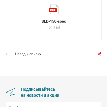
SLD-150-spec
121,7 Кб
Назад к списку
Подписывайтесь
на новости и акции