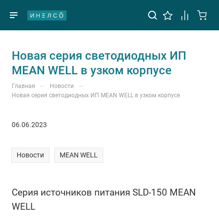
Новая серия светодиодных ИП
MEAN WELL в узком корпусе
—
—
Главная
Новости
Новая серия светодиодных ИП MEAN WELL в узком корпусе
06.06.2023
Новости
MEAN WELL
Серия источников питания SLD-150 MEAN
WELL