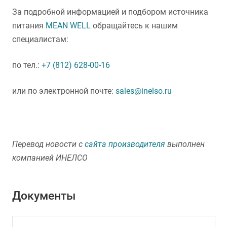
За подробной информацией и подбором источника
питания
MEAN WELL
обращайтесь к нашим
специалистам:
по тел.:
+7 (812) 628-00-16
или по электронной почте:
sales@inelso.ru
Перевод новости с
сайта производителя
выполнен
компанией ИНЕЛСО
Документы