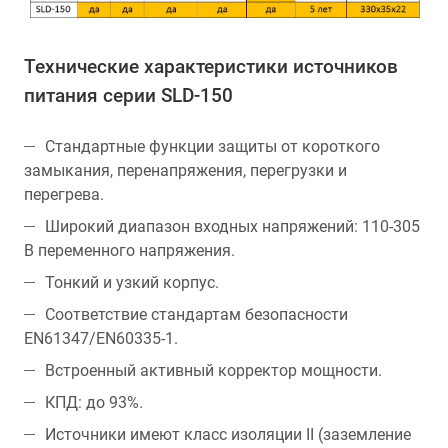
Технические характеристики источников
питания серии SLD-150
Стандартные функции защиты от короткого
замыкания, перенапряжения, перегрузки и
перегрева.
Широкий диапазон входных напряжений: 110-305
В переменного напряжения.
Тонкий и узкий корпус.
Соответствие стандартам безопасности
EN61347/EN60335-1.
Встроенный активный корректор мощности.
КПД: до 93%.
Источники имеют класс изоляции II (заземление