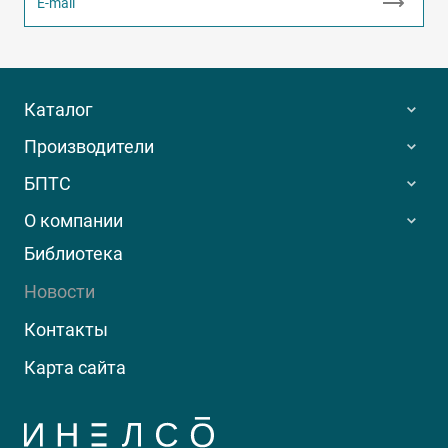
Каталог
Производители
БПТС
О компании
Библиотека
Новости
Контакты
Карта сайта