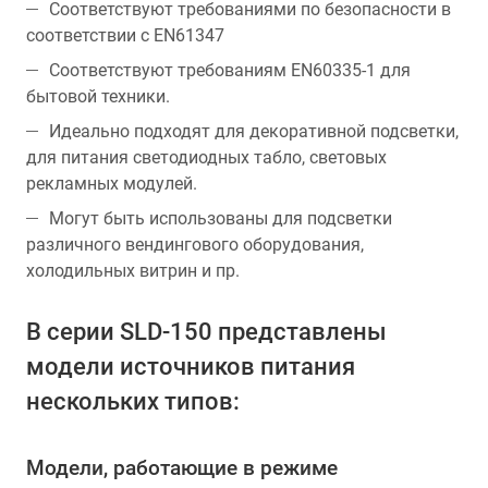
Соответствуют требованиями по безопасности в
соответствии с EN61347
Соответствуют требованиям EN60335-1 для
бытовой техники.
Идеально подходят для декоративной подсветки,
для питания светодиодных табло, световых
рекламных модулей.
Могут быть использованы для подсветки
различного вендингового оборудования,
холодильных витрин и пр.
В серии SLD-150 представлены
модели источников питания
нескольких типов:
Модели, работающие в режиме