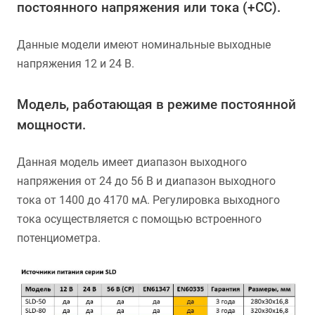
постоянного напряжения или тока (+CC).
Данные модели имеют номинальные выходные
напряжения 12 и 24 В.
Модель, работающая в режиме постоянной
мощности.
Данная модель имеет диапазон выходного
напряжения от 24 до 56 В и диапазон выходного
тока от 1400 до 4170 мА. Регулировка выходного
тока осуществляется с помощью встроенного
потенциометра.