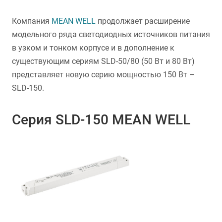
Компания
MEAN WELL
продолжает расширение
модельного ряда светодиодных источников питания
в узком и тонком корпусе и в дополнение к
существующим сериям SLD-50/80 (50 Вт и 80 Вт)
представляет новую серию мощностью 150 Вт –
SLD-150.
Серия SLD-150 MEAN WELL