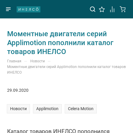
Моментные двигатели серий
Applimotion пополнили каталог
товаров ИНЕЛСО
—
—
Главная
Новости
Моментные двигатели серий Applimotion пополнили каталог товаров
ИНЕЛСО
29.09.2020
Новости
Applimotion
Celera Motion
Каталог товаров ИНЕЛСО пополнился