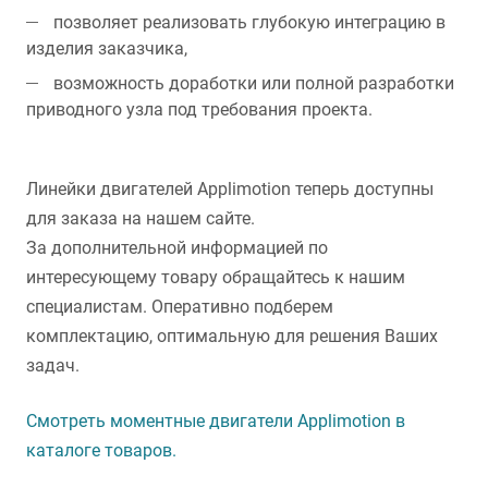
позволяет реализовать глубокую интеграцию в
изделия заказчика,
возможность доработки или полной разработки
приводного узла под требования проекта.
Линейки двигателей Applimotion теперь доступны
для заказа на нашем сайте.
За дополнительной информацией по
интересующему товару обращайтесь к нашим
специалистам. Оперативно подберем
комплектацию, оптимальную для решения Ваших
задач.
Смотреть моментные двигатели Applimotion в
каталоге товаров.