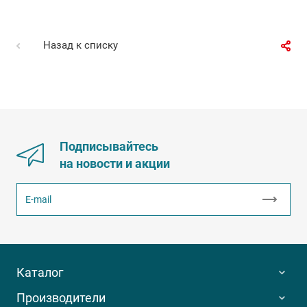
Назад к списку
Подписывайтесь
на новости и акции
Каталог
Производители