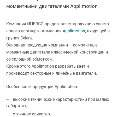
моментными двигателями Applimotion.
Компания ИНЕЛСО представляет продукцию своего
нового партнера - компании
Applimotion
, входящей в
группу Celera.
Основная продукция компании – компактные
моментные двигатели классической конструкции и
со сплошной обмоткой.
Кроме этого Applimotion разрабатывает и
производит секторные и линейные двигатели.
Особенности продукции Applimotion:
высокие технические характеристики при малых
габаритах,
отличное качество,