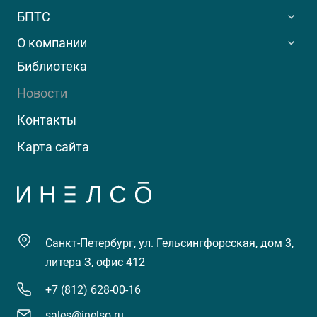
БПТС
О компании
Библиотека
Новости
Контакты
Карта сайта
Санкт-Петербург, ул. Гельсингфорсская, дом 3,
литера З, офис 412
+7 (812) 628-00-16
sales@inelso.ru