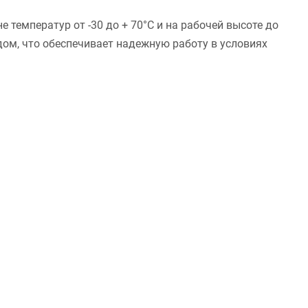
температур от -30 до + 70°C и на рабочей высоте до
дом, что обеспечивает надежную работу в условиях