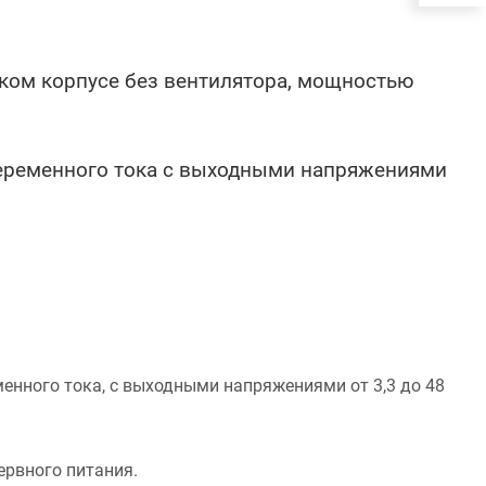
ком корпусе без вентилятора, мощностью
переменного тока с выходными напряжениями
енного тока, с выходными напряжениями от 3,3 до 48
ервного питания.