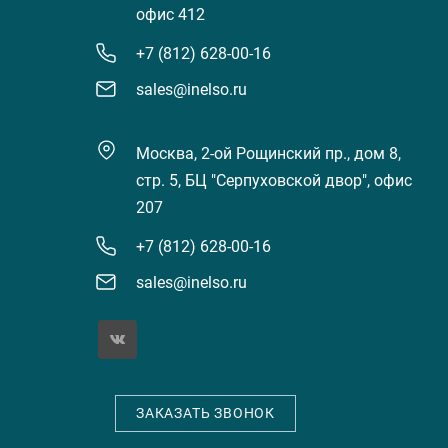
офис 412
+7 (812) 628-00-16
sales@inelso.ru
Москва, 2-ой Рощинский пр., дом 8,
стр. 5, БЦ "Серпуховской двор", офис
207
+7 (812) 628-00-16
sales@inelso.ru
ЗАКАЗАТЬ ЗВОНОК