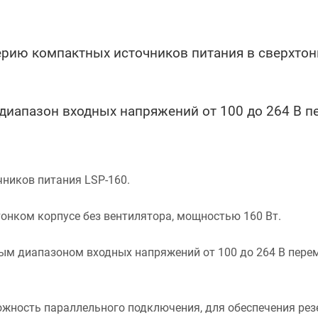
рию компактных источников питания в сверхтон
диапазон входных напряжений от 100 до 264 В 
ников питания LSP-160.
онком корпусе без вентилятора, мощностью 160 Вт.
ым диапазоном входных напряжений от 100 до 264 В перем
ожность параллельного подключения, для обеспечения рез