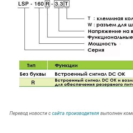
Перевод новости с
сайта производителя
выполнен ком