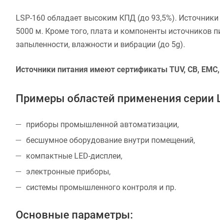
LSP-160 обладает высоким КПД (до 93,5%). Источники 
5000 м. Кроме того, плата и компоненты источников 
запыленности, влажности и вибрации (до 5g).
Источники питания имеют сертификаты TUV, CB, EMC,
Примеры областей применения серии 
приборы промышленной автоматизации,
бесшумное оборудование внутри помещений,
компактные LED-дисплеи,
электронные приборы,
системы промышленного контроля и пр.
Основные параметры: