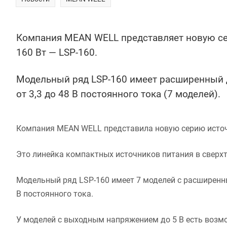
Компания MEAN WELL представляет новую се
160 Вт — LSP-160.
Модельный ряд LSP-160 имеет расширенный 
от 3,3 до 48 В постоянного тока (7 моделей).
Компания MEAN WELL представила новую серию источ
Это линейка компактных источников питания в сверхт
Модельный ряд LSP-160 имеет 7 моделей с расширенн
В постоянного тока.
У моделей с выходным напряжением до 5 В есть возм