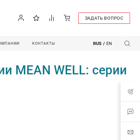
ЗАДАТЬ ВОПРОС
RUS
/
EN
КОМПАНИИ
КОНТАКТЫ
ии MEAN WELL: серии