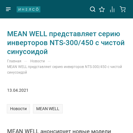
MEAN WELL представляет серию
инверторов NTS-300/450 с чистой
синусоидой
—
—
Главная
Новости
MEAN WELL представляет серию инверторов NTS-300/450 с чистой
синусоидой
13.04.2021
Новости
MEAN WELL
MEAN WELL анонсирует новые модели