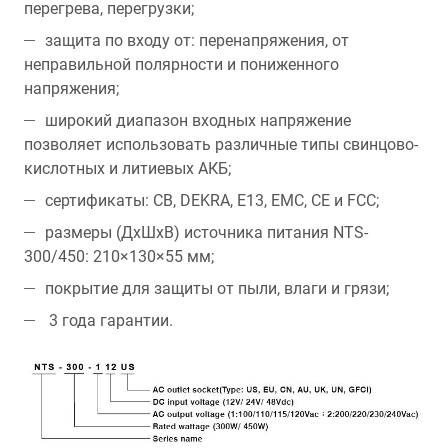
перегрева, перегрузки;
защита по входу от: перенапряжения, от
неправильной полярности и пониженного
напряжения;
широкий диапазон входных напряжение
позволяет использовать различные типы свинцово-
кислотных и литиевых АКБ;
сертификаты: CB, DEKRA, E13, EMC, CE и FCC;
размеры (ДхШхВ) источника питания NTS-
300/450: 210×130×55 мм;
покрытие для защиты от пыли, влаги и грязи;
3 года гарантии.