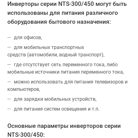
Инверторы серии NTS-300/450 могут быть
использованы для питания различного
оборудования бытового назначения:
для офисов,
для мобильных транспортных
средств (автомобили, водный транспорт),
где отсутствует сеть переменного тока, либо
мобильные источники питания переменного тока,
можно использовать для питания телевизоров и
компьютеров,
для зарядки мобильных устройств,
для питания систем освещения и т.п.
Основные параметры инверторов серии
NTS-300/450: