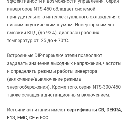
эффективности и возможности управления. Серия
инверторов NTS-450 обладает системой
принудительного интеллектуального охлаждения с
низким акустическим шумом. Инверторы имеют
высокий КПД (до 93%), диапазон рабочих
температур от -25 до + 70°C.
Встроенные DIP-переключатели позволяют
задавать значения выходных напряжений, частоты
и определять режимы работы инвертора
(включение/выключение режима
энергосбережения). Кроме того, серия NTS-300/450
также оснащена дистанционным включением.
Источники питания имеют
сертификаты CB, DEKRA,
E13, EMC, CE и FCC
.