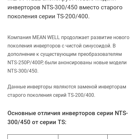
инверторов NTS-300/450 вместо старого
поколения серии TS-200/400.
Компания MEAN WELL продолжает развитие нового
поколения инверторов с чистой синусоидой. В
дополнение к существующим преобразователям
NTS-250P/400P, были анонсированы новые модели
NTS-300/450.
Данные инверторы являются заменой инверторам
старого поколения серий TS-200/400.
Основные отличия инверторов серии NTS-
300/450 от серии TS: