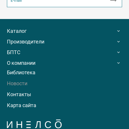
Каталог
Производители
БПТС
О компании
Библиотека
Новости
Контакты
Карта сайта