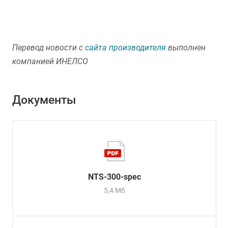
Перевод новости с
сайта производителя
выполнен
компанией ИНЕЛСО
Документы
NTS-300-spec
5,4 Мб