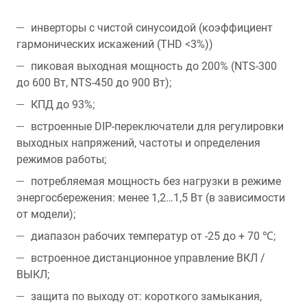
инверторы с чистой синусоидой (коэффициент
гармонических искажений (THD <3%))
пиковая выходная мощность до 200% (NTS-300
до 600 Вт, NTS-450 до 900 Вт);
КПД до 93%;
встроенные DIP-переключатели для регулировки
выходных напряжений, частоты и определения
режимов работы;
потребляемая мощность без нагрузки в режиме
энергосбережения: менее 1,2…1,5 Вт (в зависимости
от модели);
диапазон рабочих температур от -25 до + 70 ℃;
встроенное дистанционное управление ВКЛ /
ВЫКЛ;
защита по выходу от: короткого замыкания,