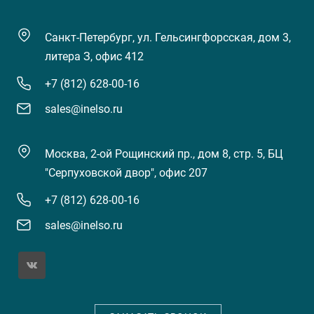
Санкт-Петербург, ул. Гельсингфорсская, дом 3,
литера З, офис 412
+7 (812) 628-00-16
sales@inelso.ru
Москва, 2-ой Рощинский пр., дом 8, стр. 5, БЦ
"Серпуховской двор", офис 207
+7 (812) 628-00-16
sales@inelso.ru