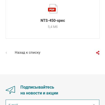
NTS-450-spec
5,4 Мб
Назад к списку
Подписывайтесь
на новости и акции