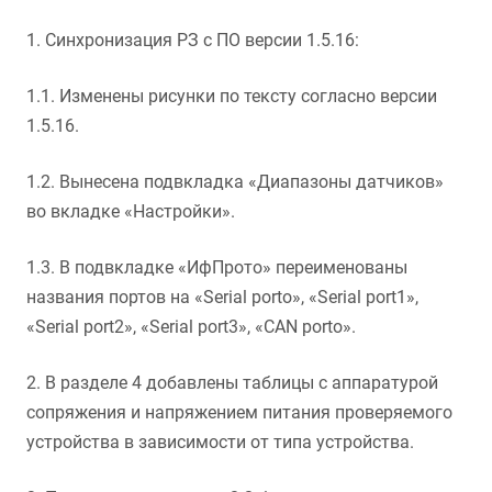
1. Синхронизация РЗ с ПО версии 1.5.16:
1.1. Изменены рисунки по тексту согласно версии
1.5.16.
1.2. Вынесена подвкладка «Диапазоны датчиков»
во вкладке «Настройки».
1.3. В подвкладке «ИфПрото» переименованы
названия портов на «Serial porto», «Serial port1»,
«Serial port2», «Serial port3», «CAN porto».
2. В разделе 4 добавлены таблицы с аппаратурой
сопряжения и напряжением питания проверяемого
устройства в зависимости от типа устройства.