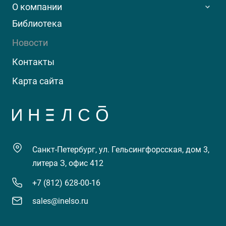
О компании
Библиотека
Новости
Контакты
Карта сайта
Санкт-Петербург, ул. Гельсингфорсская, дом 3,
литера З, офис 412
+7 (812) 628-00-16
sales@inelso.ru