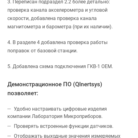
3. Переписан подраздел 2.2 более детально:
проверка канала акселерометра и угловой
скорости, добавлена проверка канала
магнитометра и барометра (при их наличии).
4. В разделе 4 добавлена проверка работы
поправок от базовой станции.
5. Добавлена схема подключения ГКВ-1 OEM.
Демонстрационное ПО (QInertsys)
позволяет:
Удобно настраивать цифровые изделия
компании Лаборатория Микроприборов.
Проверять встроенные функции датчиков.
Отображать выходные значения измеряемых