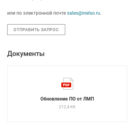
или по электронной почте
sales@inelso.ru
.
ОТПРАВИТЬ ЗАПРОС
Документы
Обновление ПО от ЛМП
212,4 Кб