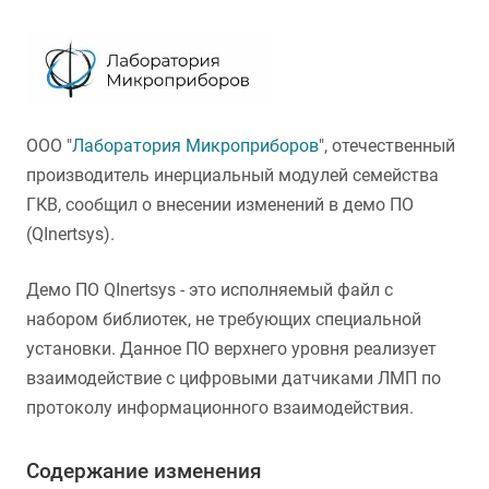
ООО "
Лаборатория Микроприборов
", отечественный
производитель инерциальный модулей семейства
ГКВ, сообщил о внесении изменений в демо ПО
(QInertsys).
Демо ПО QInertsys - это исполняемый файл с
набором библиотек, не требующих специальной
установки. Данное ПО верхнего уровня реализует
взаимодействие с цифровыми датчиками ЛМП по
протоколу информационного взаимодействия.
Содержание изменения