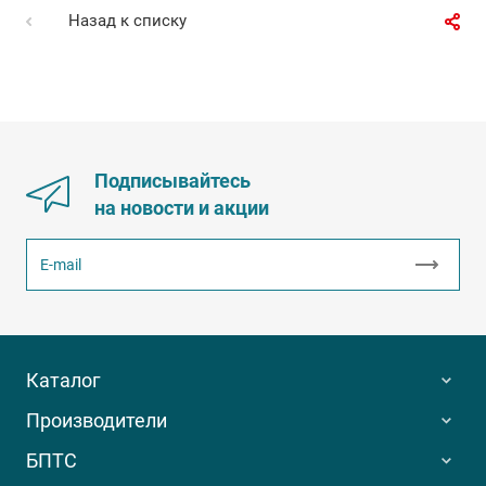
Назад к списку
Подписывайтесь
на новости и акции
Каталог
Производители
БПТС