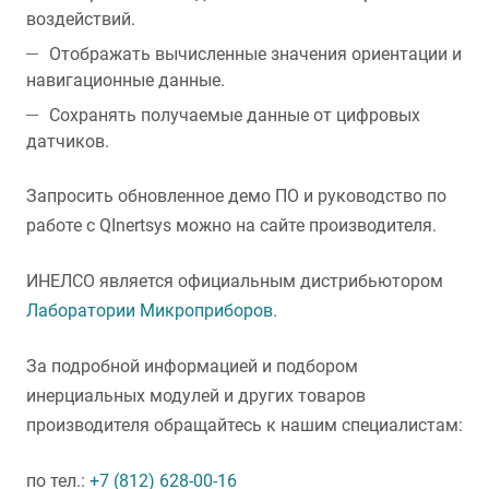
воздействий.
Отображать вычисленные значения ориентации и
навигационные данные.
Сохранять получаемые данные от цифровых
датчиков.
Запросить обновленное демо ПО и руководство по
работе с QInertsys можно на сайте производителя.
ИНЕЛСО является официальным дистрибьютором
Лаборатории Микроприборов
.
За подробной информацией и подбором
инерциальных модулей и других товаров
производителя обращайтесь к нашим специалистам:
по тел.:
+7 (812) 628-00-16