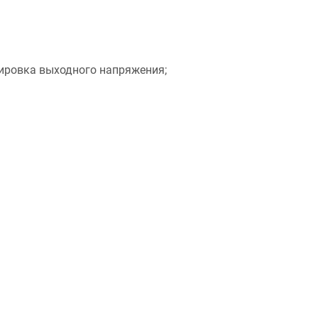
лировка выходного напряжения;