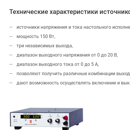
Технические характеристики источник
источники напряжения и тока настольного исполне
мощность 150 Вт,
три независимых выхода,
диапазон выходного напряжения от 0 до 20 В,
диапазон выходного тока от 0 до 5 A,
позволяют получить различные комбинации выходн
дают возможность осуществлять включение и вык