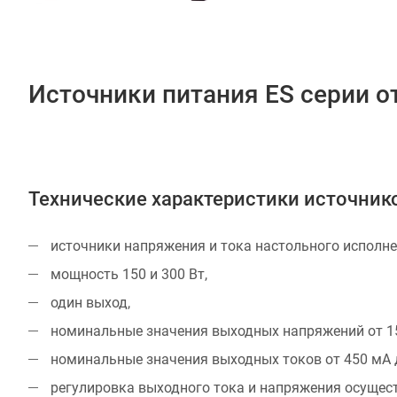
Источники питания ES серии от 
Технические характеристики источнико
источники напряжения и тока настольного исполне
мощность 150 и 300 Вт,
один выход,
номинальные значения выходных напряжений от 15
номинальные значения выходных токов от 450 мА д
регулировка выходного тока и напряжения осущест