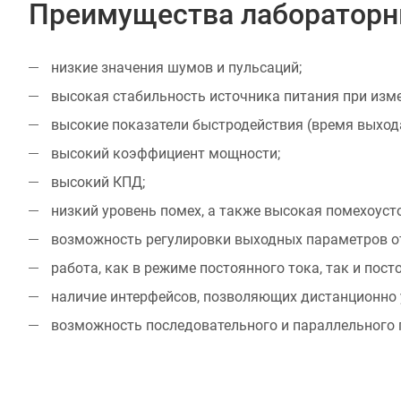
Преимущества лабораторных
низкие значения шумов и пульсаций;
высокая стабильность источника питания при изме
высокие показатели быстродействия (время выхода
высокий коэффициент мощности;
высокий КПД;
низкий уровень помех, а также высокая помехоуст
возможность регулировки выходных параметров от
работа, как в режиме постоянного тока, так и пос
наличие интерфейсов, позволяющих дистанционно 
возможность последовательного и параллельного 