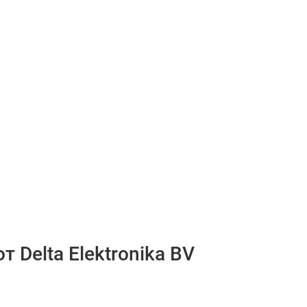
 Delta Elektronika BV