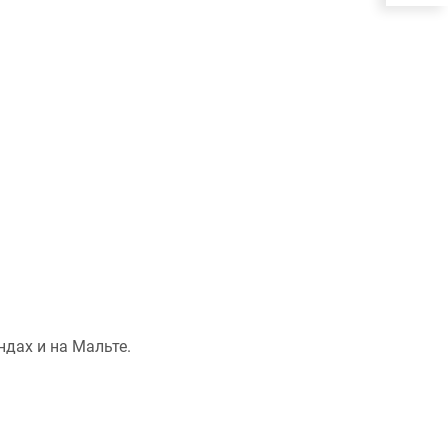
дах и на Мальте.