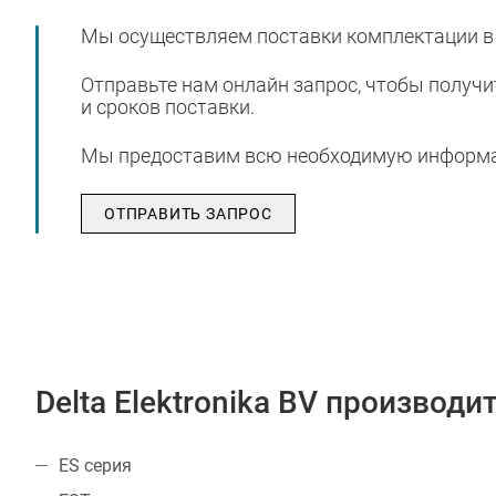
Мы осуществляем поставки комплектации в
Отправьте нам онлайн запрос, чтобы получ
и сроков поставки.
Мы предоставим всю необходимую информац
ОТПРАВИТЬ ЗАПРОС
Delta Elektronika BV производ
ES серия