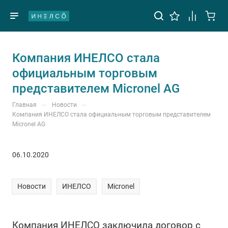
Компания ИНЕЛСО стала
официальным торговым
представителем Micronel AG
—
—
Главная
Новости
Компания ИНЕЛСО стала официальным торговым представителем
Micronel AG
06.10.2020
Новости
ИНЕЛСО
Micronel
Компания ИНЕЛСО заключила договор с