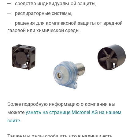
средства индивидуальной защиты,
респираторные системы,
решения для комплексной защиты от вредной
газовой или химической среды.
Более подробную информацию о компании вы
можете
узнать на странице Micronel AG на нашем
сайте
.
Также мы рады сообщить что в наличии есть