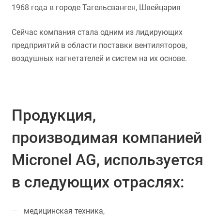
1968 года в городе Тагельсванген, Швейцария
Сейчас компания стала одним из лидирующих
предприятий в области поставки вентиляторов,
воздушных нагнетателей и систем на их основе.
Продукция,
производимая компанией
Micronel AG, используется
в следующих отраслях:
медицинская техника,