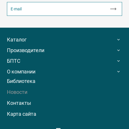
Каталог
Производители
БПТС
О компании
Библиотека
Новости
Контакты
Карта сайта