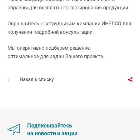
образцы для бесплатного тестирования продукции.
Обращайтесь к сотрудникам компании ИНЕЛСО для
получения подробной консультации.
Мы оперативно подберем решение,
оптимальное для задач Вашего проекта.
Назад к списку
Подписывайтесь
на новости и акции