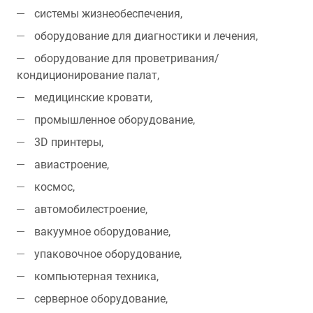
системы жизнеобеспечения,
оборудование для диагностики и лечения,
оборудование для проветривания/
кондиционирование палат,
медицинские кровати,
промышленное оборудование,
3D принтеры,
авиастроение,
космос,
автомобилестроение,
вакуумное оборудование,
упаковочное оборудование,
компьютерная техника,
серверное оборудование,