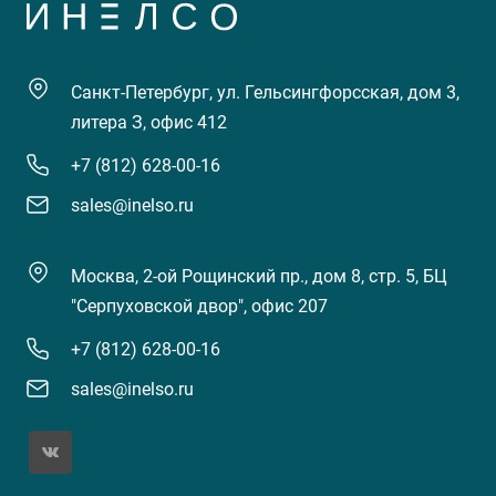
Санкт-Петербург, ул. Гельсингфорсская, дом 3,
литера З, офис 412
+7 (812) 628-00-16
sales@inelso.ru
Москва, 2-ой Рощинский пр., дом 8, стр. 5, БЦ
"Серпуховской двор", офис 207
+7 (812) 628-00-16
sales@inelso.ru