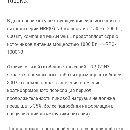
1000N3.
В дополнение к существующей линейке источников
питания серий HRP(G)-N3 мощностью 150 Вт, 300 Вт,
600 Вт, компания MEAN WELL представляет серию
источников питания мощностью 1000 Вт – HRPG-
1000N3.
Отличительной особенностью серий HRP(G)-N3
является возможность работы при мощности более
300% от номинального значения в течение
кратковременного периода (за период
продолжительность пиковой нагрузки не должна
превышать 35%, более подробная информация в
спецификации на источники питания).
Данная возможность особенно полезна при работе с