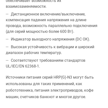
обеспечивает возможность их
взаимозаменяемости.
Дистанционное включение/выключение,
компенсация падения напряжения на длине
провода, возможность параллельно подключения
(для серий мощностью более 600 Вт).
Индикатор выходного напряжения (DC OK).
Высокая устойчивость к вибрации и широкий
диапазон рабочих температур.
Соответствуют требованиям стандартов
UL/IEC/EN 62368-1.
Источники питания серий HRP(G)-N3 могут быть
использованы для таких применений, как
робототехника, питания электроприводов, кофе
машин, счетчиков банкнот и многое другое.