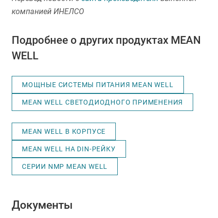
компанией ИНЕЛСО
Подробнее о других продуктах MEAN
WELL
МОЩНЫЕ СИСТЕМЫ ПИТАНИЯ MEAN WELL
MEAN WELL СВЕТОДИОДНОГО ПРИМЕНЕНИЯ
MEAN WELL В КОРПУСЕ
MEAN WELL НА DIN-РЕЙКУ
СЕРИИ NMP MEAN WELL
Документы