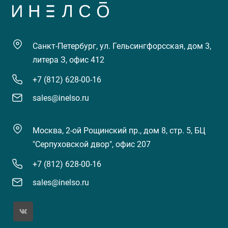
Санкт-Петербург, ул. Гельсингфорсская, дом 3,
литера З, офис 412
+7 (812) 628-00-16
sales@inelso.ru
Москва, 2-ой Рощинский пр., дом 8, стр. 5, БЦ
"Серпуховской двор", офис 207
+7 (812) 628-00-16
sales@inelso.ru