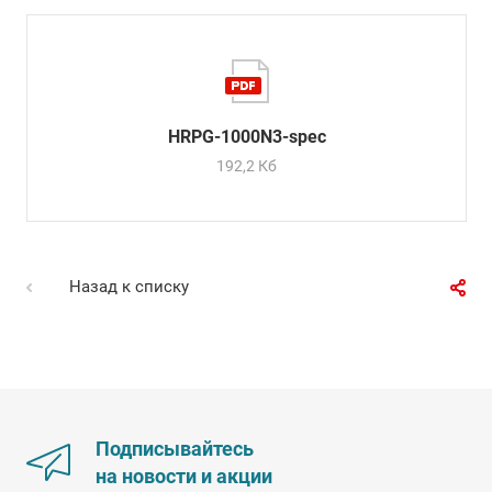
HRPG-1000N3-spec
192,2 Кб
Назад к списку
Подписывайтесь
на новости и акции