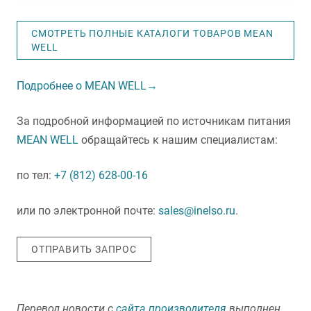
СМОТРЕТЬ ПОЛНЫЕ КАТАЛОГИ ТОВАРОВ MEAN
WELL
Подробнее о MEAN WELL→
За подробной информацией по источникам питания
MEAN WELL
обращайтесь к нашим специалистам:
по тел:
+7 (812) 628-00-16
или по электронной почте:
sales@inelso.ru
.
ОТПРАВИТЬ ЗАПРОС
Перевод новости с
сайта производителя
выполнен