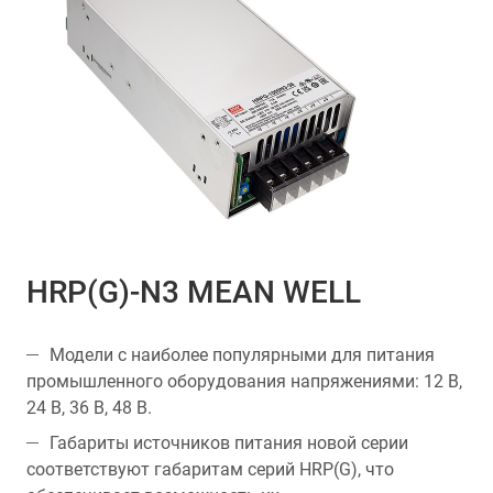
HRP(G)-N3 MEAN WELL
Модели с наиболее популярными для питания
промышленного оборудования напряжениями: 12 В,
24 В, 36 В, 48 В.
Габариты источников питания новой серии
соответствуют габаритам серий HRP(G), что