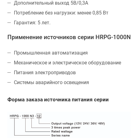
Дополнительный выход 5В/0,3А
Потребление без нагрузки: менее 0,85 Вт
Гарантия: 5 лет.
Применение источников серии HRPG-1000N
Промышленная автоматизация
Механическое и электрическое оборудование
Питания электроприводов
Системы аварийного освещения
Форма заказа источника питания серии