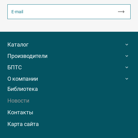
Каталог
Производители
БПТС
О компании
Библиотека
Новости
Контакты
Карта сайта