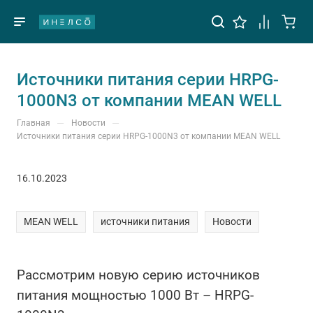
Источники питания серии HRPG-
1000N3 от компании MEAN WELL
—
—
Главная
Новости
Источники питания серии HRPG-1000N3 от компании MEAN WELL
16.10.2023
MEAN WELL
источники питания
Новости
Рассмотрим новую серию источников
питания мощностью 1000 Вт – HRPG-