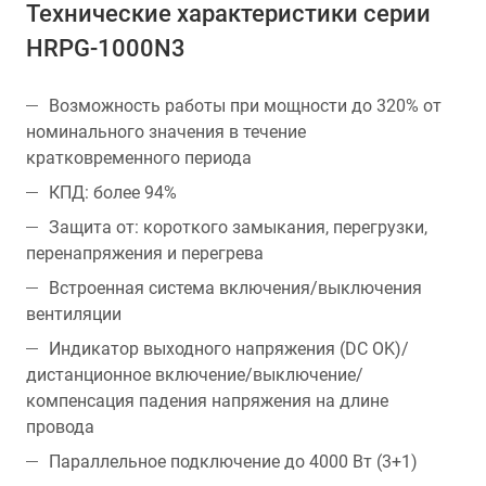
Технические характеристики серии
HRPG-1000N3
Возможность работы при мощности до 320% от
номинального значения в течение
кратковременного периода
КПД: более 94%
Защита от: короткого замыкания, перегрузки,
перенапряжения и перегрева
Встроенная система включения/выключения
вентиляции
Индикатор выходного напряжения (DC OK)/
дистанционное включение/выключение/
компенсация падения напряжения на длине
провода
Параллельное подключение до 4000 Вт (3+1)