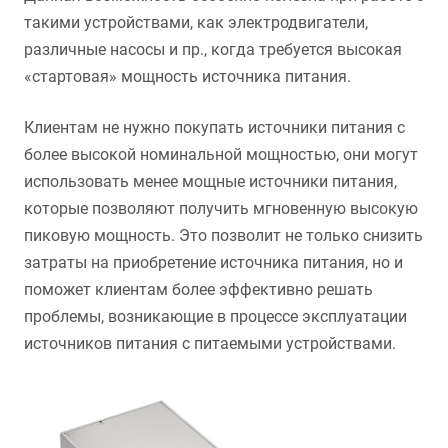
такими устройствами, как электродвигатели,
различные насосы и пр., когда требуется высокая
«стартовая» мощность источника питания.
Клиентам не нужно покупать источники питания с
более высокой номинальной мощностью, они могут
использовать менее мощные источники питания,
которые позволяют получить мгновенную высокую
пиковую мощность. Это позволит не только снизить
затраты на приобретение источника питания, но и
поможет клиентам более эффективно решать
проблемы, возникающие в процессе эксплуатации
источников питания с питаемыми устройствами.