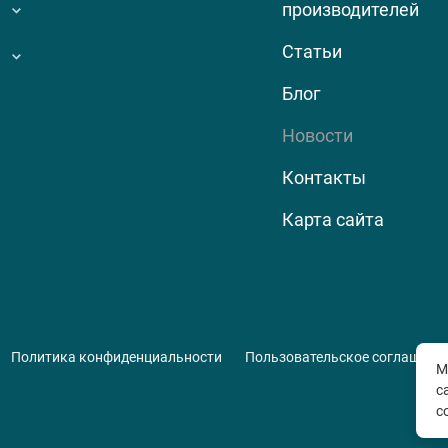
производителей
Статьи
Блог
Новости
Контакты
Карта сайта
Политика конфиденциальности
Пользовательское соглашени
М
с
с