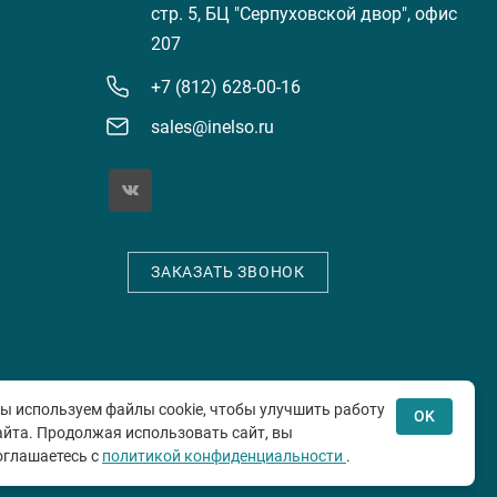
стр. 5, БЦ "Серпуховской двор", офис
207
+7 (812) 628-00-16
sales@inelso.ru
ЗАКАЗАТЬ ЗВОНОК
е
ы используем файлы cookie, чтобы улучшить работу
OK
айта. Продолжая использовать сайт, вы
оглашаетесь с
политикой конфиденциальности
.