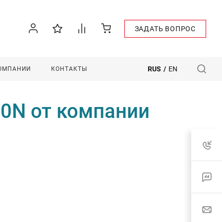
ЗАДАТЬ ВОПРОС
RUS
/
EN
КОМПАНИИ
КОНТАКТЫ
0N от компании