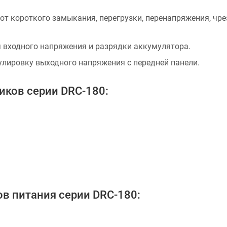
от короткого замыкания, перегрузки, перенапряжения, чр
 входного напряжения и разрядки аккумулятора.
улировку выходного напряжения с передней панели.
иков серии DRC-180:
в питания серии DRC-180: