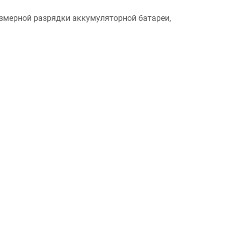
езмерной разрядки аккумуляторной батареи,