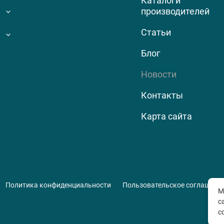
Каталоги
производителей
Статьи
Блог
Новости
Контакты
Карта сайта
Политика конфиденциальности
Пользовательское соглашени
М
с
с