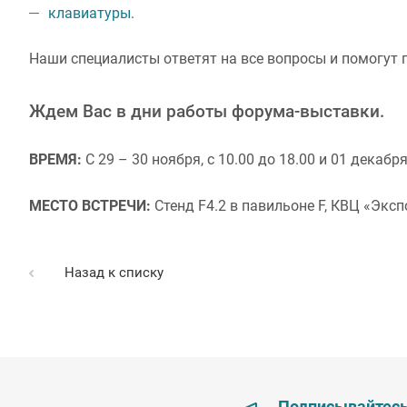
клавиатуры
.
Наши специалисты ответят на все вопросы и помогут
Ждем Вас в дни работы форума-выставки.
ВРЕМЯ:
С 29 – 30 ноября, с 10.00 до 18.00 и 01 декабря,
МЕСТО ВСТРЕЧИ:
Стенд F4.2 в павильоне F, КВЦ «Экс
Назад к списку
Подписывайтес