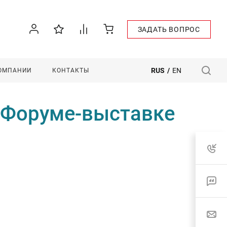
ЗАДАТЬ ВОПРОС
RUS
/
EN
КОМПАНИИ
КОНТАКТЫ
 Форуме-выставке