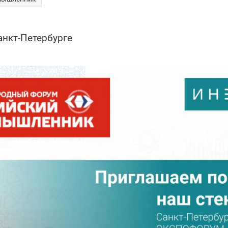
Санкт-Петербурге