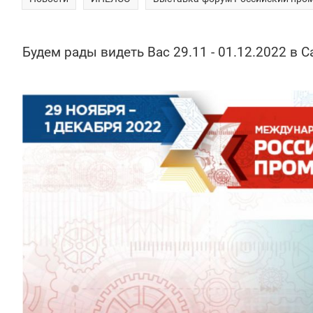
Будем рады видеть Вас 29.11 - 01.12.2022 в 