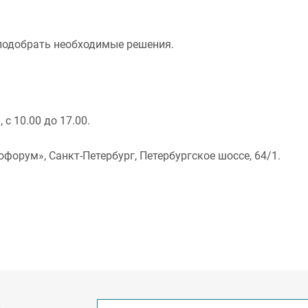
 подобрать необходимые решения.
 с 10.00 до 17.00.
пофорум», Санкт-Петербург,
Петербургское шоссе, 64/1.
ь