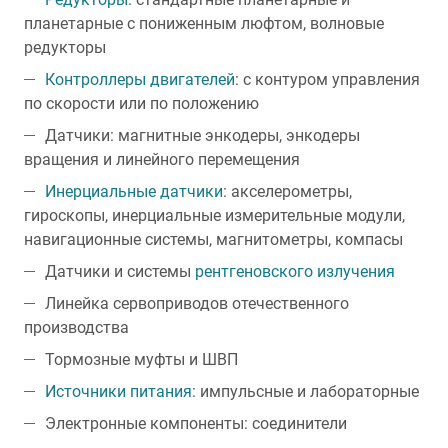
планетарные с пониженным люфтом, волновые
редукторы
Контроллеры двигателей
: с контуром управления
по скорости или по положению
Датчики: магнитные энкодеры, энкодеры
вращения и линейного перемещения
Инерциальные датчики
: акселерометры,
гироскопы, инерциальные измерительные модули,
навигационные системы, магнитометры, компасы
Датчики и системы
рентгеновского излучения
Линейка сервоприводов отечественного
производства
Тормозные муфты и ШВП
Источники питания
: импульсные и лабораторные
Электронные компоненты: соединители