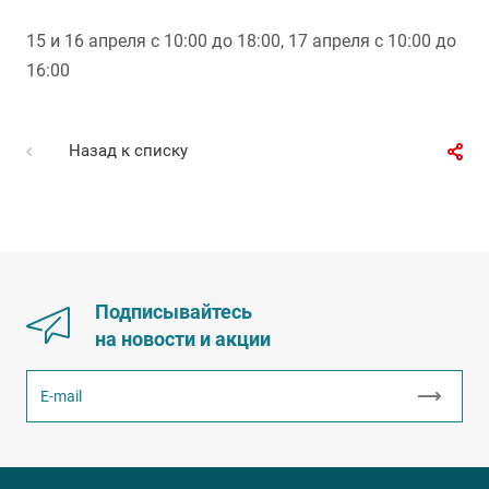
15 и 16 апреля с 10:00 до 18:00, 17 апреля с 10:00 до
16:00
Назад к списку
Подписывайтесь
на новости и акции