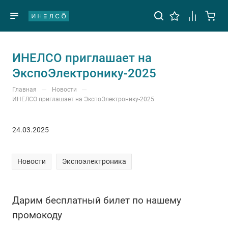
ИНЕЛСО приглашает на
ЭкспоЭлектронику-2025
—
—
Главная
Новости
ИНЕЛСО приглашает на ЭкспоЭлектронику-2025
24.03.2025
Новости
Экспоэлектроника
Дарим бесплатный билет по нашему
промокоду