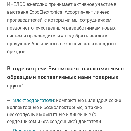
ИНЕЛСО ежегодно принимает активное участие в
выставке ExpoElectronica. Ассортимент линеек
производителей, с которыми мы сотрудничаем,
позволяет отечественным разработчикам новых
систем и производителям подобрать аналоги
продукции большинства европейских и западных
брендов.
В ходе встречи Вы сможете ознакомиться с
образцами поставляемых нами товарных
групп:
Электродвигатели
: компактные цилиндрические
коллекторные и бесколлекторные, а также
бескорпусные моментные и линейные (с
сердечником и без сердечника) двигатели
Редукторы
: стандартные планетарные и