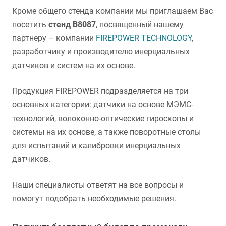
Кроме общего стенда компании мы приглашаем Вас
посетить
стенд B8087
, посвященный нашему
партнеру – компании
FIREPOWER TECHNOLOGY
,
разработчику и производителю инерциальных
датчиков и систем на их основе.
Продукция FIREPOWER подразделяется на три
основных категории: датчики на основе МЭМС-
технологий, волоконно-оптические гироскопы и
системы на их основе, а также поворотные столы
для испытаний и калибровки инерциальных
датчиков.
Наши специалисты ответят на все вопросы и
помогут подобрать необходимые решения.