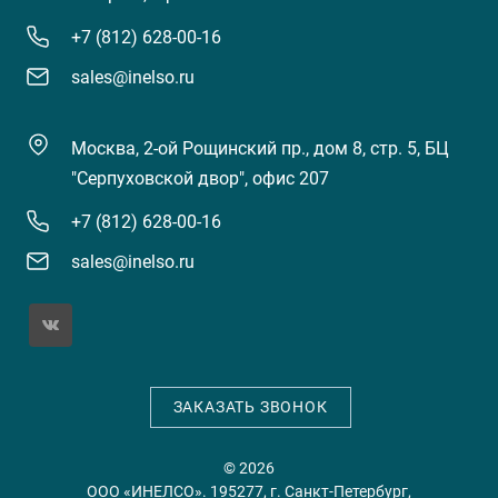
+7 (812) 628-00-16
sales@inelso.ru
Москва, 2-ой Рощинский пр., дом 8, стр. 5, БЦ
"Серпуховской двор", офис 207
+7 (812) 628-00-16
sales@inelso.ru
ЗАКАЗАТЬ ЗВОНОК
© 2026
ООО «ИНЕЛСО». 195277, г. Санкт-Петербург,