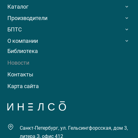
Каталог
Производители
БПТС
О компании
Библиотека
Новости
Контакты
Карта сайта
Санкт-Петербург, ул. Гельсингфорсская, дом 3,
литера З, офис 412