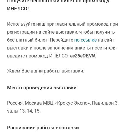
Получите бесплатный билет по промокоду
ИНЕЛСО!
Используйте наш пригласительный промокод при
регистрации на сайте выставки, чтобы получить
бесплатный билет. Перейдите
по ссылке
на сайт
выставки и после заполнения анкеты посетителя
введите промокод ИНЕЛСО
:
ee25eOENN
.
Ждем Вас в дни работы выставки.
Место проведения выставки
Россия, Москва МВЦ «Крокус Экспо», Павильон 3,
залы 13, 14, 15.
Расписание работы выставки