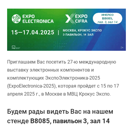
Приглашаем Вас посетить 27-ю международную
выставку электронных компонентов и
комплектующих ЭкспоЭлектроника-2025
(ExpoElectronica-2025), которая пройдет с 15 по 17
апреля 2025 г., в Москве в МВЦ Крокус Экспо.
Будем рады видеть Вас на нашем
стенде
B8085, павильон 3, зал 14