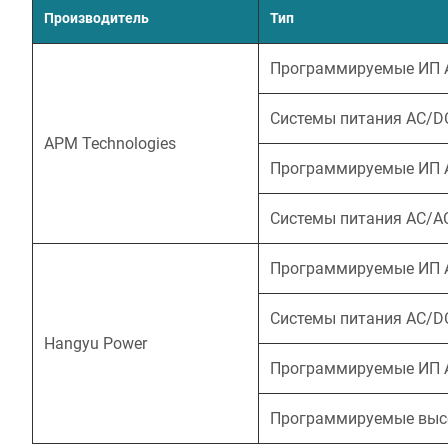
Производитель
Тип
Программируемые ИП 
Системы питания AC/D
APM Technologies
Программируемые ИП 
Системы питания AC/A
Программируемые ИП 
Системы питания AC/D
Hangyu Power
Программируемые ИП 
Программируемые выс