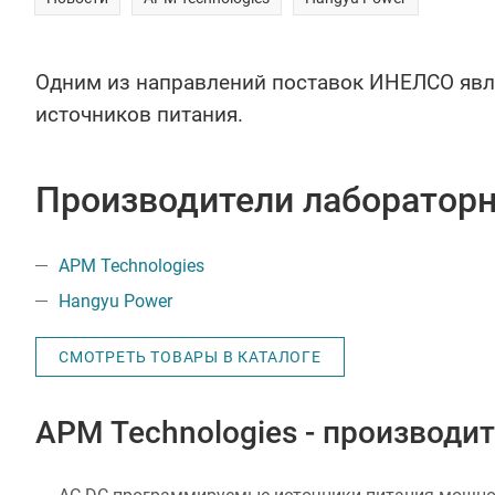
Одним из направлений поставок ИНЕЛСО явл
источников питания.
Производители лабораторн
APM Technologies
Hangyu Power
СМОТРЕТЬ ТОВАРЫ В КАТАЛОГЕ
APM Technologies - производи