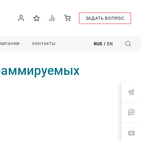
ЗАДАТЬ ВОПРОС
RUS
/
EN
КОМПАНИИ
КОНТАКТЫ
граммируемых