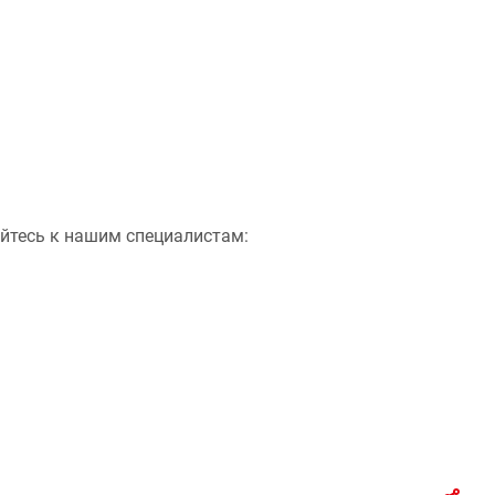
айтесь к нашим специалистам: