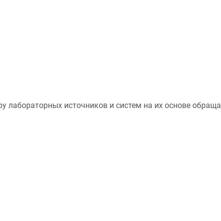
у лабораторных источников и систем на их основе обращ