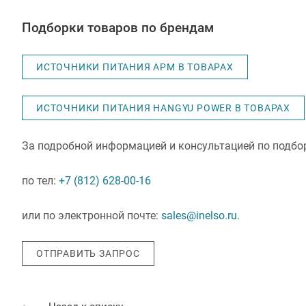
Подборки товаров по брендам
ИСТОЧНИКИ ПИТАНИЯ APM В ТОВАРАХ
ИСТОЧНИКИ ПИТАНИЯ HANGYU POWER В ТОВАРАХ
За подробной информацией и консультацией по подбор
по тел:
+7 (812) 628-00-16
или по электронной почте:
sales@inelso.ru
.
ОТПРАВИТЬ ЗАПРОС