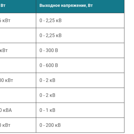
 Вт
Выходное напряжение, Вт
6 кВт
0 - 2,25 кВ
0 - 2,25 кВ
 кВт
0 - 300 В
0 - 600 В
00 кВт
0 - 2 кВ
0 - 2 кВ
00 кВА
0 - 1 кВ
0 кВт
0 - 200 кВ