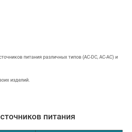
сточников питания различных типов (AC-DC, AC-AC) и
воих изделий.
сточников питания