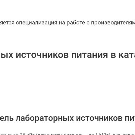
яется специализация на работе с производител
ых источников питания в ка
тель лабораторных источников пи