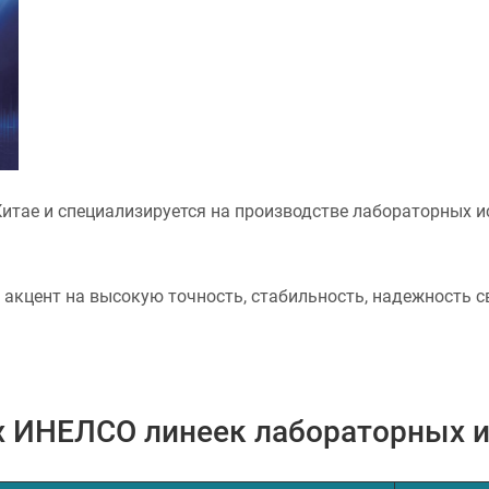
Китае и специализируется на производстве лабораторных и
акцент на высокую точность, стабильность, надежность с
 ИНЕЛСО линеек лабораторных и