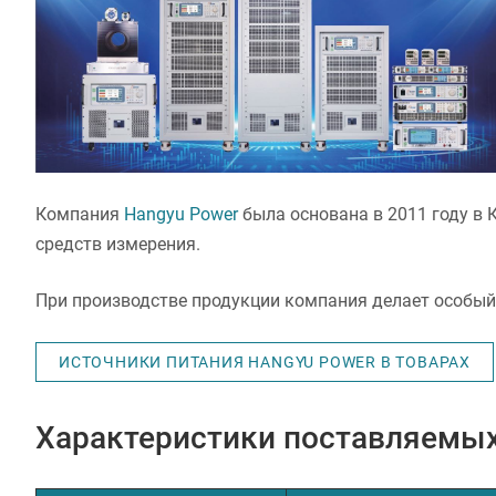
Компания
Hangyu Power
была основана в 2011 году в 
средств измерения.
При производстве продукции компания делает особый 
ИСТОЧНИКИ ПИТАНИЯ HANGYU POWER В ТОВАРАХ
Характеристики поставляемых