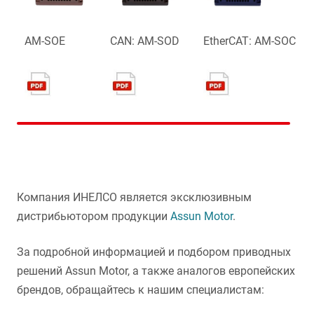
AM-SOE
CAN: AM-SOD
EtherCAT: AM-SOC
Компания ИНЕЛСО является эксклюзивным
дистрибьютором продукции
Assun Motor
.
За подробной информацией и подбором приводных
решений Assun Motor, а также аналогов европейских
брендов, обращайтесь к нашим специалистам: