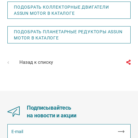
ПОДОБРАТЬ КОЛЛЕКТОРНЫЕ ДВИГАТЕЛИ
ASSUN MOTOR В КАТАЛОГЕ
ПОДОБРАТЬ ПЛАНЕТАРНЫЕ РЕДУКТОРЫ ASSUN
MOTOR В КАТАЛОГЕ
Назад к списку
Подписывайтесь
на новости и акции