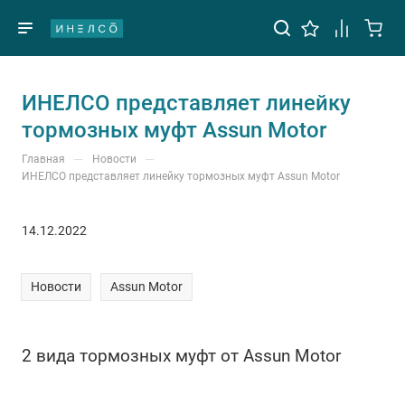
ИНЕЛСО представляет линейку
тормозных муфт Assun Motor
—
—
Главная
Новости
ИНЕЛСО представляет линейку тормозных муфт Assun Motor
14.12.2022
Новости
Assun Motor
2 вида тормозных муфт от Assun Motor