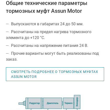
Общие технические параметры
тормозных муфт Assun Motor
Выпускаются в габаритах 24 до 50 мм.
Рассчитаны на предел нагрева тормозного
элемента до +120 °С.
Рассчитаны на напряжение питания 24 В.
Прочие варианты могут быть реализованы под
заказ.
СМОТРЕТЬ ПОДРОБНЕЕ О ТОРМОЗНЫХ МУФТАХ
ASSUN MOTOR