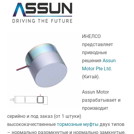
ИНЕЛСО
представляет
приводные
решения
Assun
Motor Pte Ltd
.
(Китай).
Assun Motor
разрабатывает и
производит
серийно и под заказ (от 1 штуки)
высококачественные
тормозные муфты
двух типов
– нормально разомкнутые и нормально замкнутые.