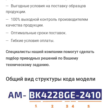
Выгодные условия на поставку образцов
продукции.
100% выходной контроль производителем
качества продукции.
Оптимальные сроки поставок.
Гибкие условия оплаты.
Специалисты нашей компании помогут сделать
подбор приводных решений по Вашему
техническому заданию.
Общий вид структуры кода модели