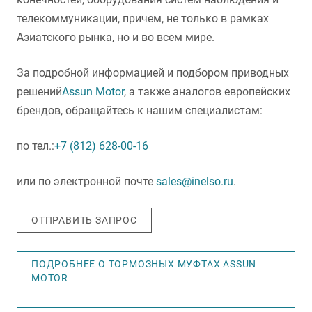
телекоммуникации, причем, не только в рамках
Азиатского рынка, но и во всем мире.
За подробной информацией и подбором приводных
решений
Assun Motor
, а также аналогов европейских
брендов, обращайтесь к нашим специалистам:
по тел.:
+7 (812) 628-00-16
или по электронной почте
sales@inelso.ru
.
ОТПРАВИТЬ ЗАПРОС
ПОДРОБНЕЕ О ТОРМОЗНЫХ МУФТАХ ASSUN
MOTOR