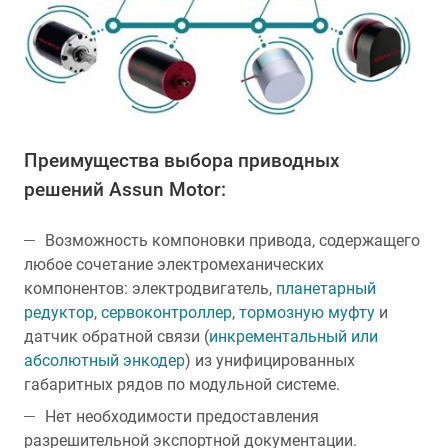
Преимущества выбора приводных
решений Assun Motor:
Возможность компоновки привода, содержащего
любое сочетание электромеханических
компонентов: электродвигатель,
планетарный
редуктор
,
сервоконтроллер
,
тормозную муфту
и
датчик обратной связи (
инкрементальный или
абсолютный энкодер
) из унифицированных
габаритных рядов по модульной системе.
Нет необходимости предоставления
разрешительной экспортной документации.