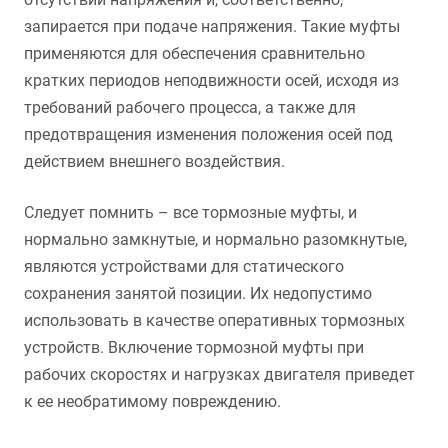
запирается при подаче напряжения. Такие муфты
применяются для обеспечения сравнительно
кратких периодов неподвижности осей, исходя из
требований рабочего процесса, а также для
предотвращения изменения положения осей под
действием внешнего воздействия.
Следует помнить – все тормозные муфты, и
нормально замкнутые, и нормально разомкнутые,
являются устройствами для статического
сохранения занятой позиции. Их недопустимо
использовать в качестве оперативных тормозных
устройств. Включение тормозной муфты при
рабочих скоростях и нагрузках двигателя приведет
к ее необратимому повреждению.