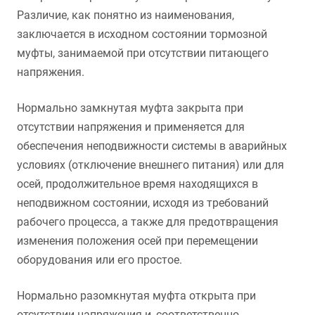
Различие, как понятно из наименования,
заключается в исходном состоянии тормозной
муфты, занимаемой при отсутствии питающего
напряжения.
Нормально замкнутая муфта закрыта при
отсутствии напряжения и применяется для
обеспечения неподвижности системы в аварийных
условиях (отключение внешнего питания) или для
осей, продолжительное время находящихся в
неподвижном состоянии, исходя из требований
рабочего процесса, а также для предотвращения
изменения положения осей при перемещении
оборудования или его простое.
Нормально разомкнутая муфта открыта при
отсутствии напряжения и, соответственно,