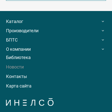
Каталог
Производители
БПТС
О компании
Библиотека
Новости
Контакты
Карта сайта