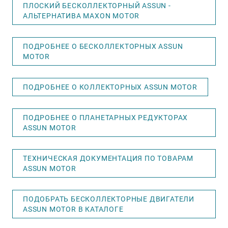
ПЛОСКИЙ БЕСКОЛЛЕКТОРНЫЙ ASSUN -
АЛЬТЕРНАТИВА MAXON MOTOR
ПОДРОБНЕЕ О БЕСКОЛЛЕКТОРНЫХ ASSUN
MOTOR
ПОДРОБНЕЕ О КОЛЛЕКТОРНЫХ ASSUN MOTOR
ПОДРОБНЕЕ О ПЛАНЕТАРНЫХ РЕДУКТОРАХ
ASSUN MOTOR
ТЕХНИЧЕСКАЯ ДОКУМЕНТАЦИЯ ПО ТОВАРАМ
ASSUN MOTOR
ПОДОБРАТЬ БЕСКОЛЛЕКТОРНЫЕ ДВИГАТЕЛИ
ASSUN MOTOR В КАТАЛОГЕ