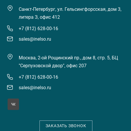
Санкт-Петербург, ул. Гельсингфорсская, дом 3,
литера З, офис 412
+7 (812) 628-00-16
sales@inelso.ru
Москва, 2-ой Рощинский пр., дом 8, стр. 5, БЦ
"Серпуховской двор", офис 207
+7 (812) 628-00-16
sales@inelso.ru
ЗАКАЗАТЬ ЗВОНОК