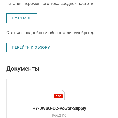
питания переменного тока средней частоты
HY-PLMSU
Статья с подробным обзором линеек бренда
ПЕРЕЙТИ К ОБЗОРУ
Документы
HY-DWSU-DC-Power-Supply
866,2 Кб