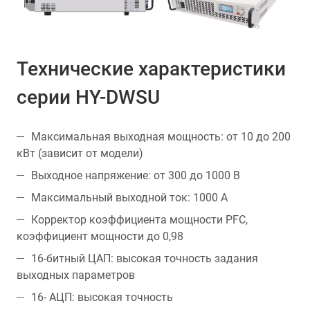
Технические характеристики
серии HY-DWSU
Максимальная выходная мощность: от 10 до 200
кВт (зависит от модели)
Выходное напряжение: от 300 до 1000 В
Максимальный выходной ток: 1000 A
Корректор коэффициента мощности PFC,
коэффициент мощности до 0,98
16-битный ЦАП: высокая точность задания
выходных параметров
16- АЦП: высокая точность