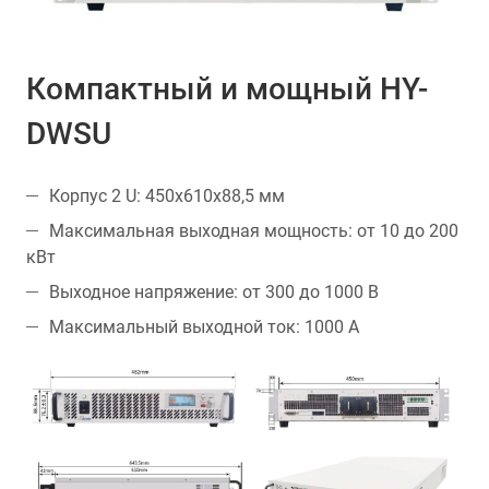
Компактный и мощный HY-
DWSU
Корпус 2 U: 450х610х88,5 мм
Максимальная выходная мощность: от 10 до 200
кВт
Выходное напряжение: от 300 до 1000 В
Максимальный выходной ток: 1000 A