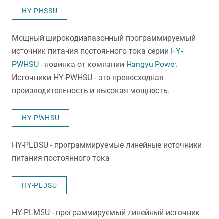
HY-PHSSU
Мощный широкодиапазонный программируемый
источник питания постоянного тока серии
HY-
PWHSU
- новинка от компании
Hangyu Power
.
Источники HY-PWHSU - это превосходная
производительность и высокая мощность.
HY-PWHSU
HY-PLDSU - программируемые линейные источники
питания постоянного тока
HY-PLDSU
HY-PLMSU - программируемый линейный источник