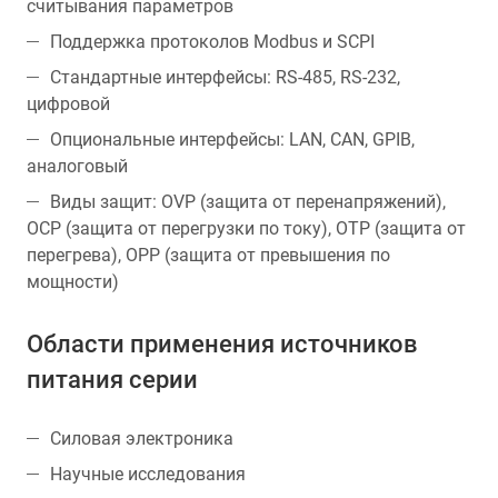
считывания параметров
Поддержка протоколов Modbus и SCPI
Стандартные интерфейсы: RS-485, RS-232,
цифровой
Опциональные интерфейсы: LAN, CAN, GPIB,
аналоговый
Виды защит: OVP (защита от перенапряжений),
OCP (защита от перегрузки по току), OTP (защита от
перегрева), OPP (защита от превышения по
мощности)
Области применения источников
питания серии
Силовая электроника
Научные исследования