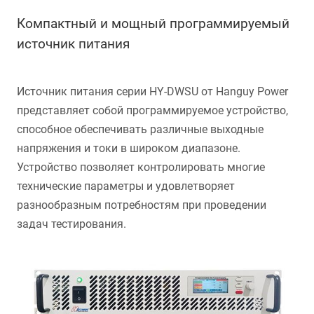
Компактный и мощный программируемый
источник питания
Источник питания серии HY-DWSU от Hanguy Power
представляет собой программируемое устройство,
способное обеспечивать различные выходные
напряжения и токи в широком диапазоне.
Устройство позволяет контролировать многие
технические параметры и удовлетворяет
разнообразным потребностям при проведении
задач тестирования.