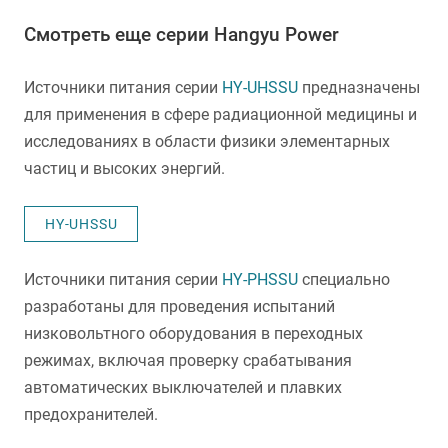
Смотреть еще серии Hangyu Power
Источники питания серии
HY-UHSSU
предназначены
для применения в сфере радиационной медицины и
исследованиях в области физики элементарных
частиц и высоких энергий.
HY-UHSSU
Источники питания серии
HY-PHSSU
специально
разработаны для проведения испытаний
низковольтного оборудования в переходных
режимах, включая проверку срабатывания
автоматических выключателей и плавких
предохранителей.