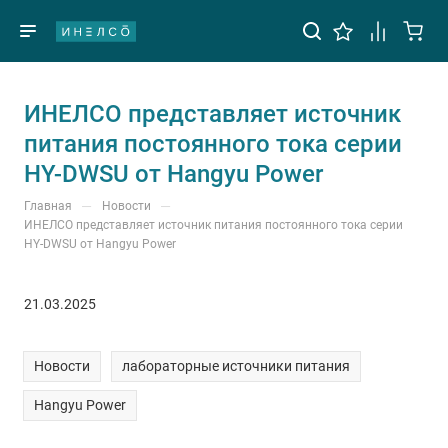
ИНЕЛСО представляет источник
питания постоянного тока серии
HY-DWSU от Hangyu Power
—
—
Главная
Новости
ИНЕЛСО представляет источник питания постоянного тока серии
HY-DWSU от Hangyu Power
21.03.2025
Новости
лабораторные источники питания
Hangyu Power