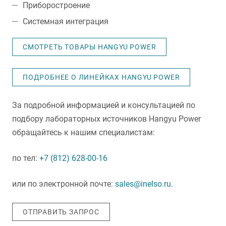
Приборостроение
Системная интеграция
СМОТРЕТЬ ТОВАРЫ HANGYU POWER
ПОДРОБНЕЕ О ЛИНЕЙКАХ HANGYU POWER
За подробной информацией и консультацией по
подбору лабораторных источников Hangyu Power
обращайтесь к нашим специалистам:
по тел:
+7 (812) 628-00-16
или по электронной почте:
sales@inelso.ru
.
ОТПРАВИТЬ ЗАПРОС