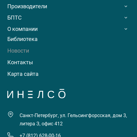
Производители
БПТС
О компании
Библиотека
Новости
Контакты
Карта сайта
Санкт-Петербург, ул. Гельсингфорсская, дом 3,
литера З, офис 412
+7 (812) 628-00-16