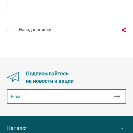
Назад к списку
Подписывайтесь
на новости и акции
Каталог