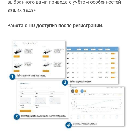
выбранного вами привода с учётом особенностей
ваших задач.
Работа с ПО доступна после регистрации.