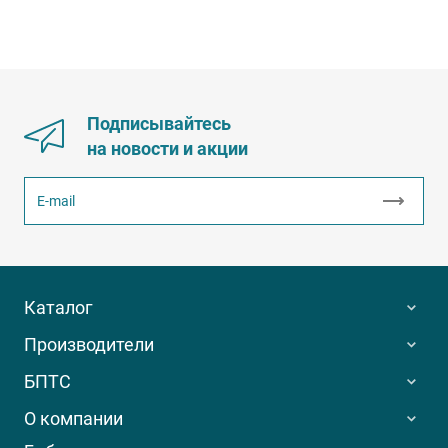
Подписывайтесь
на новости и акции
Каталог
Производители
БПТС
О компании