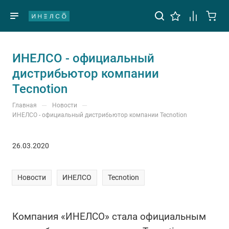
ИНЕЛСО - официальный
дистрибьютор компании
Tecnotion
—
—
Главная
Новости
ИНЕЛСО - официальный дистрибьютор компании Tecnotion
26.03.2020
Новости
ИНЕЛСО
Tecnotion
Компания «ИНЕЛСО» стала официальным