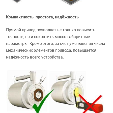
Компактность, простота, надёжность
Прямой привод позволяет не только повысить
точность, но и сократить массо-габаритные
параметры. Кроме этого, за счёт уменьшения числа
механических элементов привода, повышается
надёжность всего устройства.