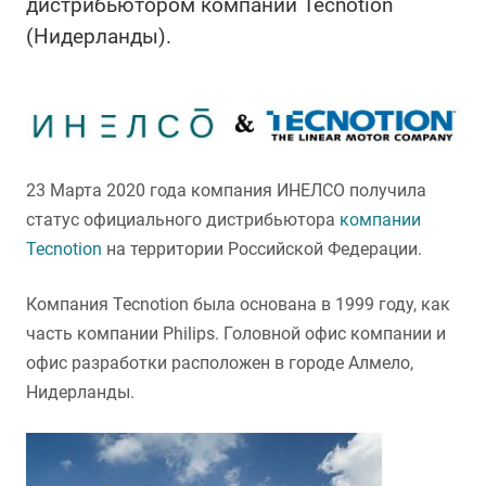
дистрибьютором компании Tecnotion
(Нидерланды).
23 Марта 2020 года компания ИНЕЛСО получила
статус официального дистрибьютора
компании
Tecnotion
на территории Российской Федерации.
Компания Tecnotion была основана в 1999 году, как
часть компании Philips. Головной офис компании и
офис разработки расположен в городе Алмело,
Нидерланды.