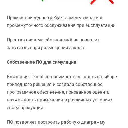
Прямой привод не требует замены смазки и
промежуточного обслуживания при эксплуатации.
Простая система обозначений не позволит
запутаться при размещении заказа.
Собственное ПО для симуляции
Компания Tecnotion понимает сложность в выборе
приводного решения и создала собственное
программное обеспечение, призванное оценить
возможность применения в различных условиях
своей продукции.
ПО позволяет построить рабочую диаграмму