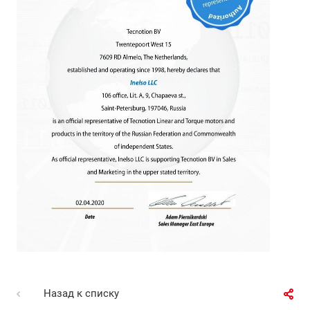
Назад к списку