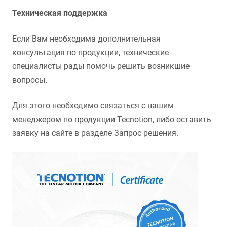
Техническая поддержка
Если Вам необходима дополнительная
консультация по продукции, технические
специалисты рады помочь решить возникшие
вопросы.
Для этого необходимо связаться с нашим
менеджером по продукции Tecnotion, либо оставить
заявку на сайте в разделе Запрос решения.