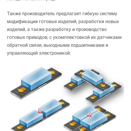
Также производитель предлагает гибкую систему
модификации готовых изделий, разработки новых
изделий, а также разработку и производство
готовых приводов, с укомплектовкой их датчиками
обратной связи, выходными подшипниками и
управляющей электроникой.