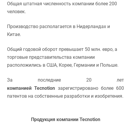
Общая штатная численность компании более 200
человек.
Производство располагается в Нидерландах и
Китае.
Общий годовой оборот превышает 50 млн. евро, а
торговые представительства компании
расположились в США, Корее, Германии и Польше.
За последние 20 лет
компанией
Tecnotion
зарегистрировано более 600
патентов на собственные разработки и изобретения.
Продукция компании Tecnotion