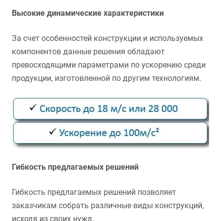
Высокие динамические характеристики
За счет особенностей конструкции и используемых
компонентов данные решения обладают
превосходящими параметрами по ускорению среди
продукции, изготовленной по другим технологиям.
Гибкость предлагаемых решений
Гибкость предлагаемых решений позволяет
заказчикам собрать различные виды конструкций,
исходя из своих нужд.