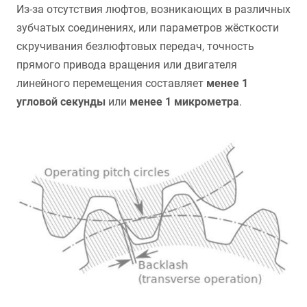
Из-за отсутствия люфтов, возникающих в различных
зубчатых соединениях, или параметров жёсткости
скручивания безлюфтовых передач, точность
прямого привода вращения или двигателя
линейного перемещения составляет
менее 1
уг
ловой секунды
или
менее 1 микрометра
.