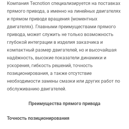
Компания Tecnotion специализируется на поставках
прямого привода, а именно на линейных двигателях
и прямом приводе вращения (моментных
двигателях). Главными преимуществами прямого
привода, может служить не только возможность
глубокой интеграции в изделия заказчика и
компактный размер двигателей, но и высочайшая
надёжность, высокие показатели динамики и
ускорения, гибкость решений, точность
позиционирования, а также отсутствие
необходимости замены смазки или других работ по
обслуживанию двигателей.
Преимущества прямого привода
Точность позиционирования