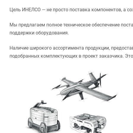
Цель ИНЕЛСО — не просто поставка компонентов, а с
Мы предлагаем полное техническое обеспечение поста
поддержки оборудования.
Наличие широкого ассортимента продукции, предостав
подобранных комплектующих в проект заказчика. Это