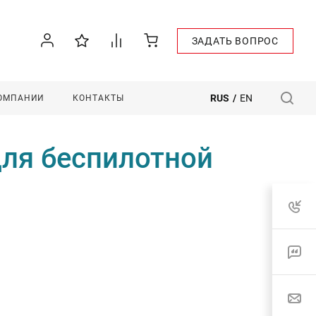
ЗАДАТЬ ВОПРОС
RUS
/
EN
КОМПАНИИ
КОНТАКТЫ
ля беспилотной