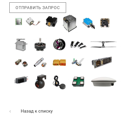
ОТПРАВИТЬ ЗАПРОС
Назад к списку