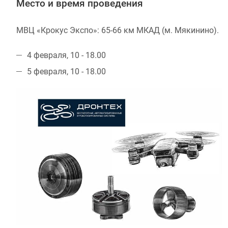
Место и время проведения
МВЦ «Крокус Экспо»: 65-66 км МКАД (м. Мякинино).
4 февраля, 10 - 18.00
5 февраля, 10 - 18.00