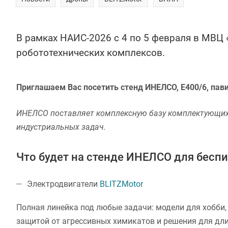
В рамках НАИС-2026 с 4 по 5 февраля в МВЦ
робототехнических комплексов.
Приглашаем Вас посетить стенд ИНЕЛСО, E400/6, пави
ИНЕЛСО
поставляет комплексную базу комплектующих,
индустриальных задач.
Что будет на стенде ИНЕЛСО для бесп
Электродвигатели
BLITZMotor
Полная линейка под любые задачи: модели для хобби, 
защитой от агрессивных химикатов и решения для дл