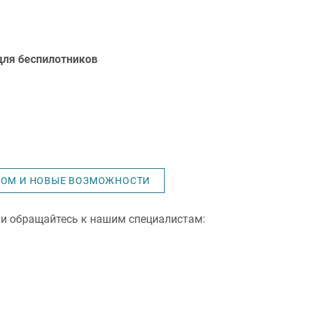
ля беспилотников
ГОМ И НОВЫЕ ВОЗМОЖНОСТИ
и обращайтесь к нашим специалистам: