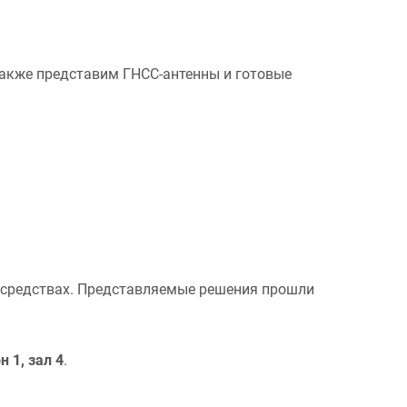
Также представим ГНСС-антенны и готовые
 средствах. Представляемые решения прошли
 1, зал 4
.