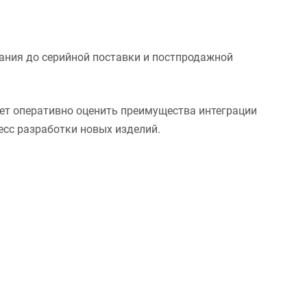
дания до серийной поставки и постпродажной
яет оперативно оценить преимущества интеграции
сс разработки новых изделий.