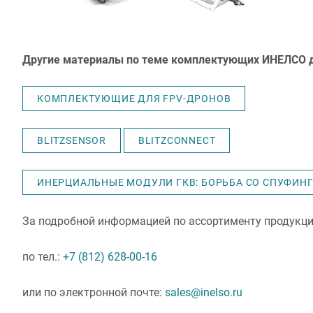
Другие материалы по теме комплектующих ИНЕЛСО д
КОМПЛЕКТУЮЩИЕ ДЛЯ FPV-ДРОНОВ
BLITZSENSOR
BLITZCONNECT
ИНЕРЦИАЛЬНЫЕ МОДУЛИ ГКВ: БОРЬБА СО СПУФИН
За подробной информацией по ассортименту продукци
по тел.:
+7 (812) 628-00-16
или по электронной почте:
sales@inelso.ru