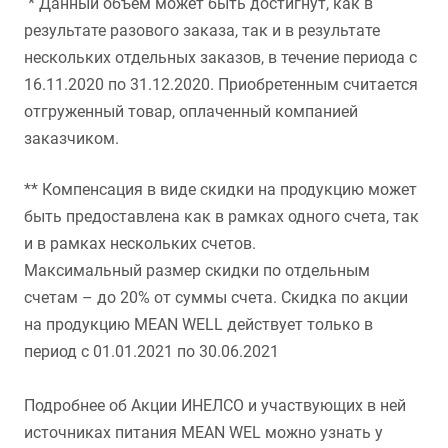
* Данный объем может быть достигнут, как в
результате разового заказа, так и в результате
нескольких отдельных заказов, в течение периода с
16.11.2020 по 31.12.2020. Приобретенным считается
отгруженный товар, оплаченный компанией
заказчиком.
** Компенсация в виде скидки на продукцию может
быть предоставлена как в рамках одного счета, так
и в рамках нескольких счетов.
Максимальный размер скидки по отдельным
счетам – до 20% от суммы счета. Скидка по акции
на продукцию MEAN WELL действует только в
период с 01.01.2021 по 30.06.2021
Подробнее об Акции ИНЕЛСО и участвующих в ней
источниках питания MEAN WEL можно узнать у