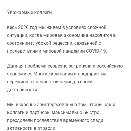
Уважаемые коллеги,
весь 2020 год мы живем в условиях сложной
ситуации, когда мировая экономика находится в
состоянии глубокой рецессии, связанной с
последствиями мировой пандемии COVID-19.
Данная проблема серьезно затронула и российскую
экономику. Многие компании и предприятия
переживают непростой период в своей
деятельности.
Мы искренне заинтересованы в том, чтобы наши
коллеги и партнеры максимально быстро
преодолели последствия временного спада
активности в отрасли.