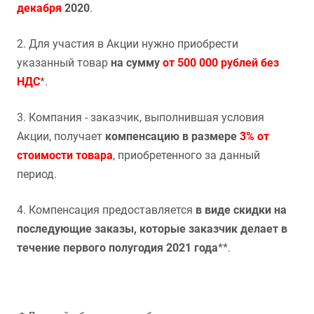
декабря
2020
.
2. Для участия в Акции нужно приобрести
указанный товар
на сумму
от 500 000 рублей без
НДС
*.
3. Компания - заказчик, выполнившая условия
Акции, получает
компенсацию в размере
3% от
стоимости товара
, приобретенного за данный
период.
4. Компенсация предоставляется
в виде скидки на
последующие заказы, которые заказчик делает в
течение первого полугодия 2021 года
**.