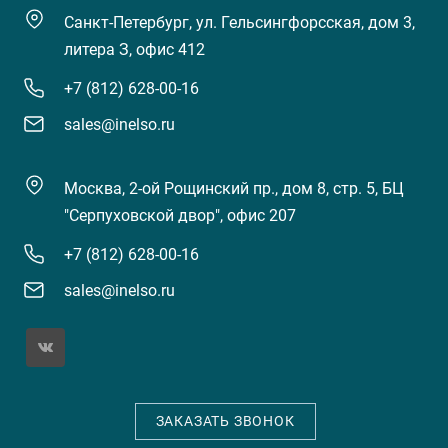
Санкт-Петербург, ул. Гельсингфорсская, дом 3,
литера З, офис 412
+7 (812) 628-00-16
sales@inelso.ru
Москва, 2-ой Рощинский пр., дом 8, стр. 5, БЦ
"Серпуховской двор", офис 207
+7 (812) 628-00-16
sales@inelso.ru
ЗАКАЗАТЬ ЗВОНОК