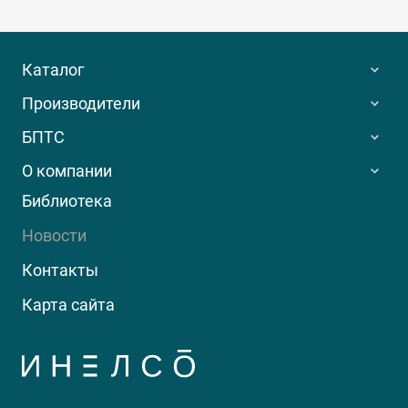
Каталог
Производители
БПТС
О компании
Библиотека
Новости
Контакты
Карта сайта