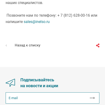
наших специалистов.
Позвоните нам по телефону: + 7 (812) 628-00-16 или
напишите
sales@inelso.ru
Назад к списку
Подписывайтесь
на новости и акции