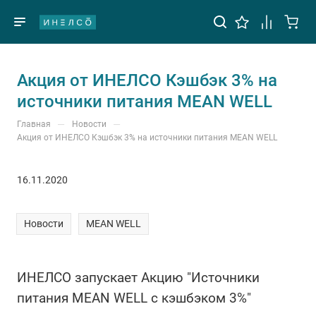
Акция от ИНЕЛСО Кэшбэк 3% на
источники питания MEAN WELL
—
—
Главная
Новости
Акция от ИНЕЛСО Кэшбэк 3% на источники питания MEAN WELL
16.11.2020
Новости
MEAN WELL
ИНЕЛСО запускает Акцию "Источники
питания MEAN WELL с кэшбэком 3%"