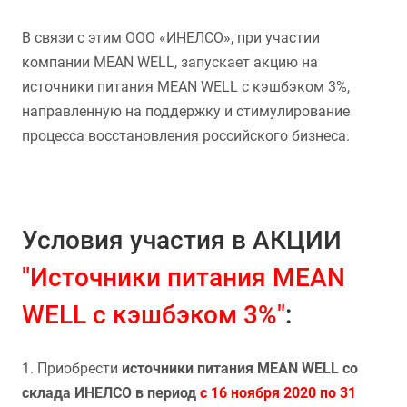
В связи с этим ООО «ИНЕЛСО», при участии
компании MEAN WELL, запускает акцию на
источники питания MEAN WELL с кэшбэком 3%,
направленную на поддержку и стимулирование
процесса восстановления российского бизнеса.
Условия участия в АКЦИИ
"Источники питания MEAN
WELL с кэшбэком 3%"
:
1. Приобрести
источники питания MEAN WELL со
склада ИНЕЛСО
в период
с 16 ноября 2020 по 31