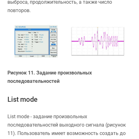
выброса, продолжительность, а также число
повторов.
Рисунок 11. Задание произвольных
последовательностей
List mode
List mode - задание произвольных
последовательностей выходного сигнала (рисунок
11). Пользователь имеет возможность создать до