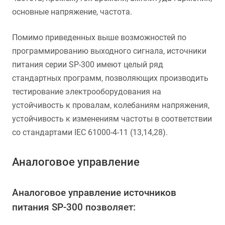
основные напряжение, частота.
Помимо приведенных выше возможностей по
программированию выходного сигнала, источники
питания серии SP-300 имеют целый ряд
стандартных программ, позволяющих производить
тестирование электрооборудования на
устойчивость к провалам, колебаниям напряжения,
устойчивость к изменениям частоты в соответствии
со стандартами IEC 61000-4-11 (13,14,28).
Аналоговое управление
Аналоговое управление источников
питания SP-300 позволяет: