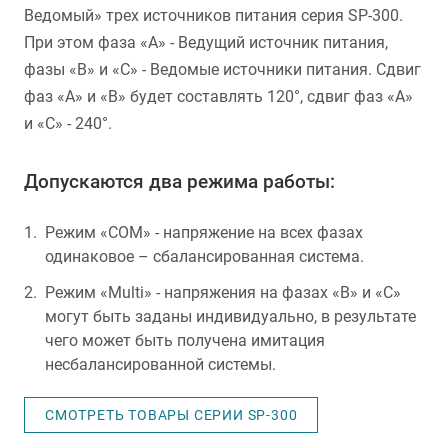
Ведомый» трех источников питания серия SP-300.
При этом фаза «А» - Ведущий источник питания,
фазы «В» и «C» - Ведомые источники питания. Сдвиг
фаз «А» и «В» будет составлять 120°, сдвиг фаз «А»
и «С» - 240°.
Допускаются два режима работы:
Режим «COM» - напряжение на всех фазах
одинаковое – сбалансированная система.
Режим «Multi» - напряжения на фазах «В» и «С»
могут быть заданы индивидуально, в результате
чего может быть получена имитация
несбалансированной системы.
СМОТРЕТЬ ТОВАРЫ СЕРИИ SP-300