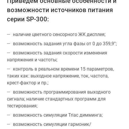
Приведем основные особенности и
возможности источников питания
серии SP-300:
наличие цветного сенсорного ЖК дисплея;
возможность задания угла фазы от 0 до 359,9°;
возможность задания скорости изменения
напряжения и частоты;
контроль в реальном времени 15 параметров,
таких как: выходное напряжение, ток, частота,
крест-фактор и пр.;
возможность программирования выходного
сигнала; наличие стандартных программ для
тестирования;
возможность симуляции Triac димминга;
возможность симуляции гармоник/