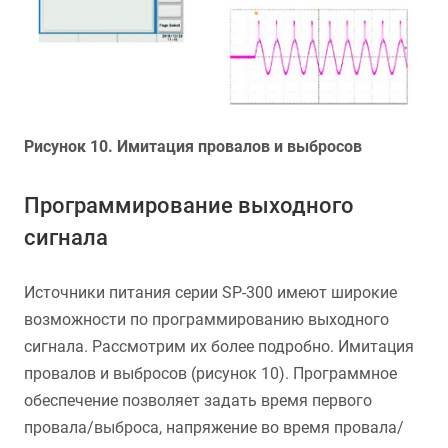
Рисунок 10. Имитация провалов и выбросов
Программирование выходного
сигнала
Источники питания серии SP-300 имеют широкие
возможности по программированию выходного
сигнала. Рассмотрим их более подробно. Имитация
провалов и выбросов (рисунок 10). Программное
обеспечение позволяет задать время первого
провала/выброса, напряжение во время провала/