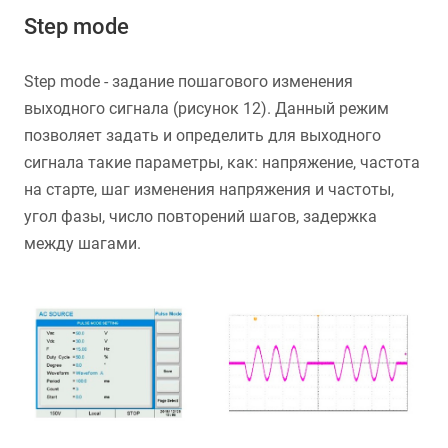
Step mode
Step mode - задание пошагового изменения
выходного сигнала (рисунок 12). Данный режим
позволяет задать и определить для выходного
сигнала такие параметры, как: напряжение, частота
на старте, шаг изменения напряжения и частоты,
угол фазы, число повторений шагов, задержка
между шагами.