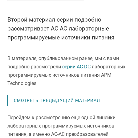
Второй материал серии подробно
рассматривает AC-AC лабораторные
программируемые источники питания
В материале, опубликованном ранее, мы с вами
подробно рассмотрели
серии AC-DC
лабораторных
программируемых источников питания APM
Technologies.
СМОТРЕТЬ ПРЕДЫДУЩИЙ МАТЕРИАЛ
Перейдем к рассмотрению еще одной линейки
лабораторных программируемых источников
питания, а именно AC-AC преобразователей.