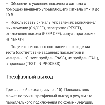
Обеспечить усиление выходного сигнала с
помощью внешнего управляющего сигнала от -10 до
10 В.
Использовать сигналы управления: включение/
выключение (ON/OFF), перегрузка (RESET),
отключение выхода (KEEP OFF), запуск программы
из памяти.
Получить сигналы о состоянии прохождения
теста (соответствие заданных параметров и
измеренных): тест пройден (PASS), не пройден (FAIL),
в процессе (TEST_IN_PROCESS).
Трехфазный выход
Трехфазный выход (рисунок 15). Пользователь
может получить трехфазный выход в результате
параллельного подключения по схеме «Ведущий/