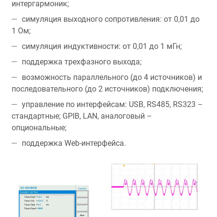
интергармоник;
симуляция выходного сопротивления: от 0,01 до
1 Ом;
симуляция индуктивности: от 0,01 до 1 мГн;
поддержка трехфазного выхода;
возможность параллельного (до 4 источников) и
последовательного (до 2 источников) подключения;
управление по интерфейсам: USB, RS485, RS323 –
стандартные; GPIB, LAN, аналоговый –
опциональные;
поддержка Web-интерфейса.