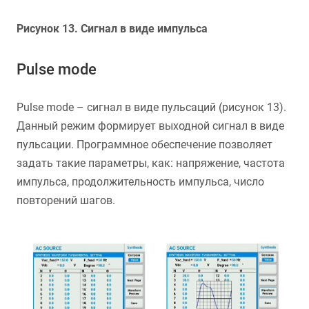
Рисунок 13. Сигнал в виде импульса
Pulse mode
Pulse mode – сигнал в виде пульсаций (рисунок 13).
Данный режим формирует выходной сигнал в виде
пульсации. Программное обеспечение позволяет
задать такие параметры, как: напряжение, частота
импульса, продолжительность импульса, число
повторений шагов.