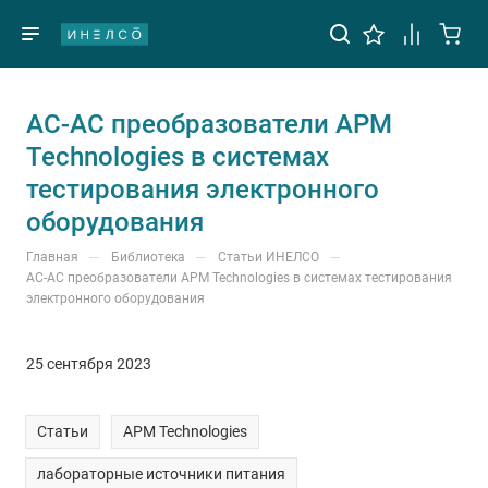
AC-AC преобразователи APM
Technologies в системах
тестирования электронного
оборудования
—
—
—
Главная
Библиотека
Статьи ИНЕЛСО
AC-AC преобразователи APM Technologies в системах тестирования
электронного оборудования
25 сентября 2023
Статьи
APM Technologies
лабораторные источники питания