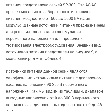
питания представлена серией SP-300. Это AC-AC
профессиональные лабораторные источники
питания мощностью от 600 до 5000 ВА (один
модуль). Данные источники питания предназначены
для решения таких задач как эмуляция
переменного напряжения для проведения
тестирования электрооборудования. Внешний вид
источников питания представлен на рисунке 9, а
модельный ряд – в таблице 4.
Источники питания данной серии являются
однофазными источниками питания с диапазоном
входных напряжений 90-265 В переменного
напряжения. Как мы видим из таблицы 4, диапазон
выходных напряжений от 0 до 300 В переменного
напряжения, а диапазон выходного тока от 0 до 46