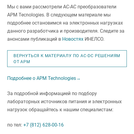
Мы с вами рассмотрели AC-AC преобразователи
APM Tecnologies. В следующем материале мы
подробнее остановимся на электронных нагрузках
данного разработчика и производителя. Следите за
анонсами публикаций в
Новостях
ИНЕЛСО.
ВЕРНУТЬСЯ К МАТЕРИАЛУ ПО AC-DC РЕШЕНИЯМ
ОТ APM
Подробнее о APM Technologies→
За подробной информацией по подбору
лабораторных источников питания и электронных
нагрузок обращайтесь к нашим специалистам:
по тел:
+7 (812) 628-00-16