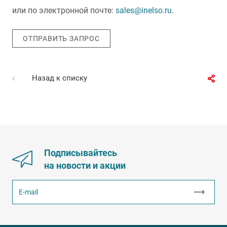
или по электронной почте:
sales@inelso.ru
.
ОТПРАВИТЬ ЗАПРОС
Назад к списку
Подписывайтесь
на новости и акции