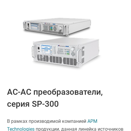
AC-AC преобразователи,
серия SP-300
В рамках производимой компанией
APM
Technologies
продукции, данная линейка источников