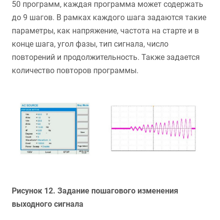
50 программ, каждая программа может содержать
до 9 шагов. В рамках каждого шага задаются такие
параметры, как напряжение, частота на старте и в
конце шага, угол фазы, тип сигнала, число
повторений и продолжительность. Также задается
количество повторов программы.
Рисунок 12. Задание пошагового изменения
выходного сигнала