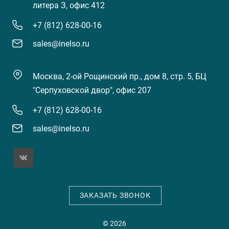
литера З, офис 412
+7 (812) 628-00-16
sales@inelso.ru
Москва, 2-ой Рощинский пр., дом 8, стр. 5, БЦ
"Серпуховской двор", офис 207
+7 (812) 628-00-16
sales@inelso.ru
ЗАКАЗАТЬ ЗВОНОК
© 2026