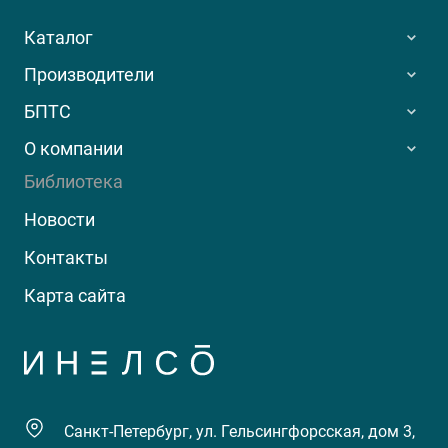
Каталог
Производители
БПТС
О компании
Библиотека
Новости
Контакты
Карта сайта
Санкт-Петербург, ул. Гельсингфорсская, дом 3,