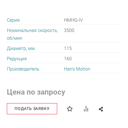
Серия
HMHG-IV
Номинальная скорость,
3500
об/мин
Диаметр, мм
115
Редукция
160
Производитель
Han's Motion
Цена по запросу
ПОДАТЬ ЗАЯВКУ