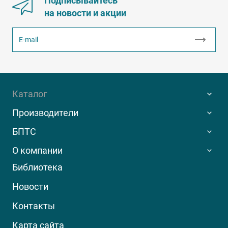
Подписывайтесь
на новости и акции
Каталог
Производители
БПТС
О компании
Библиотека
Новости
Контакты
Карта сайта