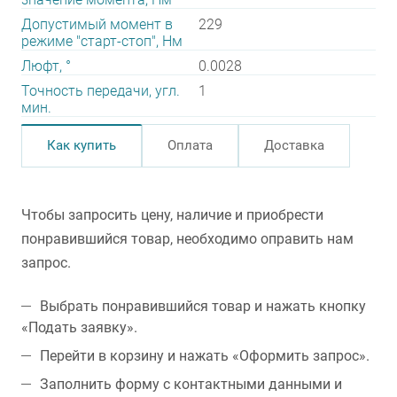
Допустимый момент в
229
режиме "старт-стоп", Нм
Люфт, °
0.0028
Точность передачи, угл.
1
мин.
Как купить
Оплата
Доставка
Чтобы запросить цену, наличие и приобрести
понравившийся товар, необходимо оправить нам
запрос.
Выбрать понравившийся товар и нажать кнопку
«Подать заявку».
Перейти в корзину и нажать «Оформить запрос».
Заполнить форму с контактными данными и