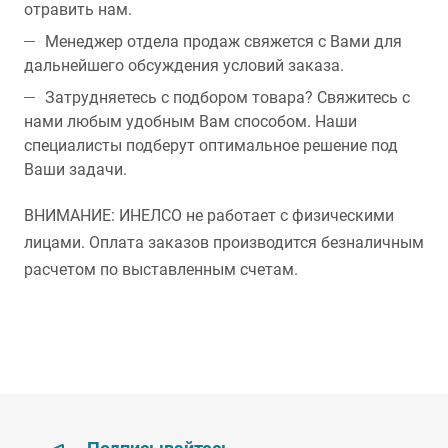
отравить нам.
Менеджер отдела продаж свяжется с Вами для
дальнейшего обсуждения условий заказа.
Затрудняетесь с подбором товара? Свяжитесь с
нами любым удобным Вам способом. Наши
специалисты подберут оптимальное решение под
Ваши задачи.
ВНИМАНИЕ: ИНЕЛСО не работает с физическими
лицами. Оплата заказов производится безналичным
расчетом по выставленным счетам.