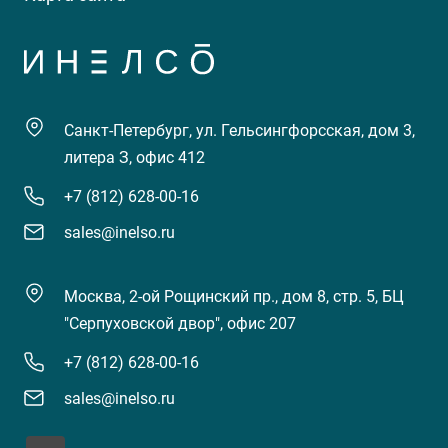
Санкт-Петербург, ул. Гельсингфорсская, дом 3,
литера З, офис 412
+7 (812) 628-00-16
sales@inelso.ru
Москва, 2-ой Рощинский пр., дом 8, стр. 5, БЦ
"Серпуховской двор", офис 207
+7 (812) 628-00-16
sales@inelso.ru