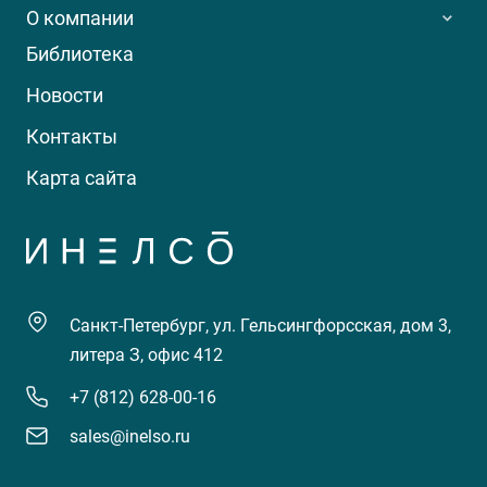
О компании
Библиотека
Новости
Контакты
Карта сайта
Санкт-Петербург, ул. Гельсингфорсская, дом 3,
литера З, офис 412
+7 (812) 628-00-16
sales@inelso.ru