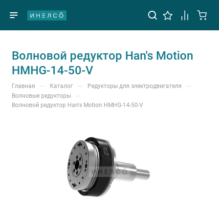
Волновой редуктор Han's Motion
HMHG-14-50-V
—
—
—
Главная
Каталог
Редукторы для электродвигателя
—
Волновые редукторы
Волновой редуктор Han's Motion HMHG-14-50-V