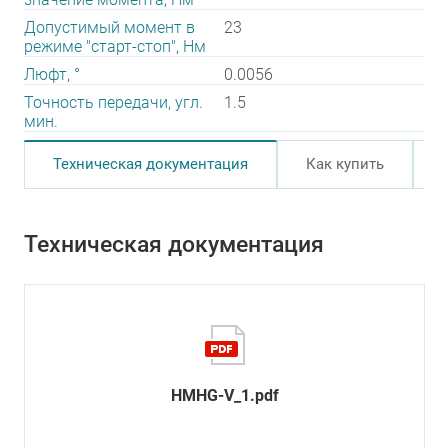
Допустимый момент в
23
режиме "старт-стоп", Нм
Люфт, °
0.0056
Точность передачи, угл.
1.5
мин.
Техническая документация
Как купить
Техническая документация
HMHG-V_1.pdf