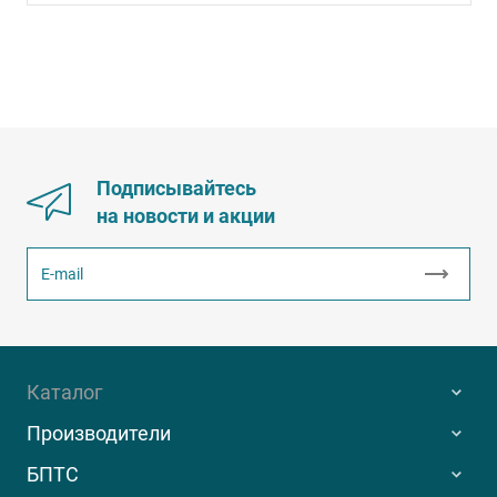
Подписывайтесь
на новости и акции
Каталог
Производители
БПТС