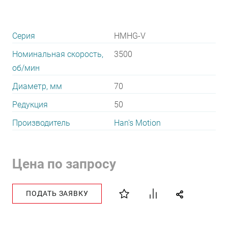
Серия
HMHG-V
Номинальная скорость,
3500
об/мин
Диаметр, мм
70
Редукция
50
Производитель
Han's Motion
Цена по запросу
ПОДАТЬ ЗАЯВКУ