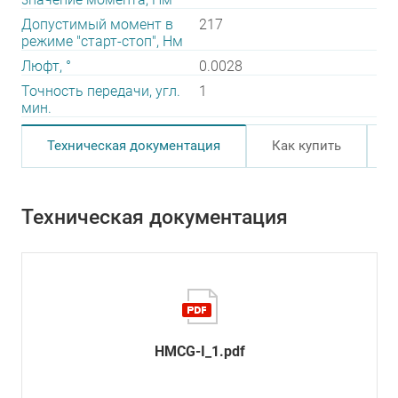
Допустимый момент в
217
режиме "старт-стоп", Нм
Люфт, °
0.0028
Точность передачи, угл.
1
мин.
Техническая документация
Как купить
Техническая документация
HMCG-I_1.pdf