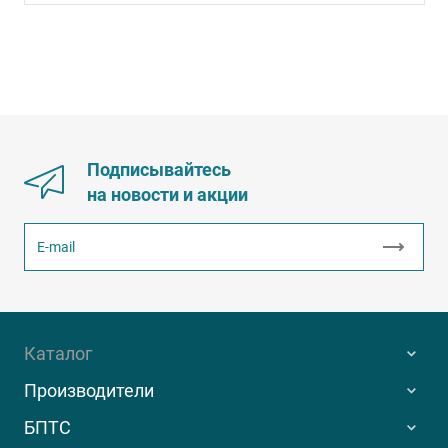
Подписывайтесь
на новости и акции
Каталог
Производители
БПТС