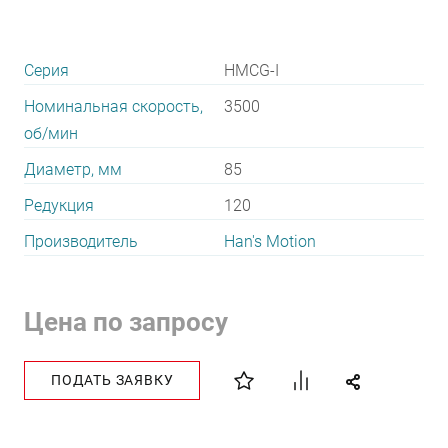
Серия
HMCG-I
Номинальная скорость,
3500
об/мин
Диаметр, мм
85
Редукция
120
Производитель
Han's Motion
Цена по запросу
ПОДАТЬ ЗАЯВКУ