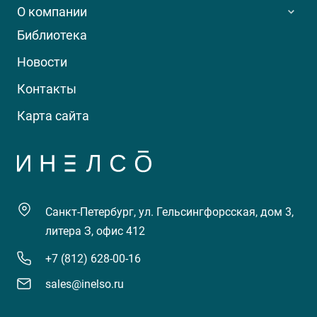
О компании
Библиотека
Новости
Контакты
Карта сайта
Санкт-Петербург, ул. Гельсингфорсская, дом 3,
литера З, офис 412
+7 (812) 628-00-16
sales@inelso.ru