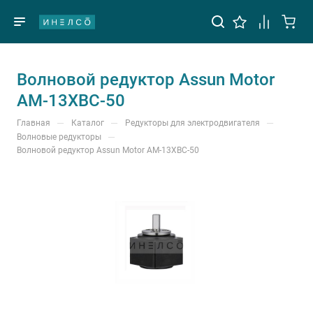
Волновой редуктор Assun Motor
AM-13XBC-50
—
—
—
Главная
Каталог
Редукторы для электродвигателя
—
Волновые редукторы
Волновой редуктор Assun Motor AM-13XBC-50