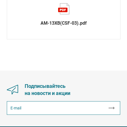
AM-13XB(CSF-03).pdf
Подписывайтесь
на новости и акции