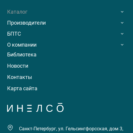
Каталог
Производители
БПТС
О компании
Библиотека
Новости
Контакты
Карта сайта
Санкт-Петербург, ул. Гельсингфорсская, дом 3,