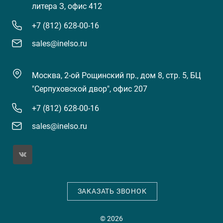
литера З, офис 412
+7 (812) 628-00-16
sales@inelso.ru
Москва, 2-ой Рощинский пр., дом 8, стр. 5, БЦ
"Серпуховской двор", офис 207
+7 (812) 628-00-16
sales@inelso.ru
ЗАКАЗАТЬ ЗВОНОК
© 2026