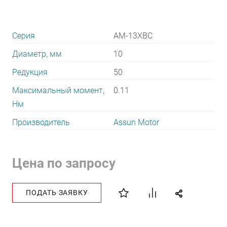
Серия
AM-13XBC
Диаметр, мм
10
Редукция
50
Максимальный момент,
0.11
Нм
Производитель
Assun Motor
Цена по запросу
ПОДАТЬ ЗАЯВКУ