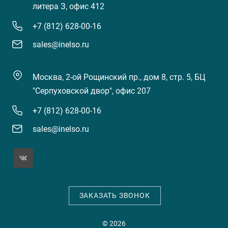
литера З, офис 412
+7 (812) 628-00-16
sales@inelso.ru
Москва, 2-ой Рощинский пр., дом 8, стр. 5, БЦ
"Серпуховской двор", офис 207
+7 (812) 628-00-16
sales@inelso.ru
ЗАКАЗАТЬ ЗВОНОК
© 2026