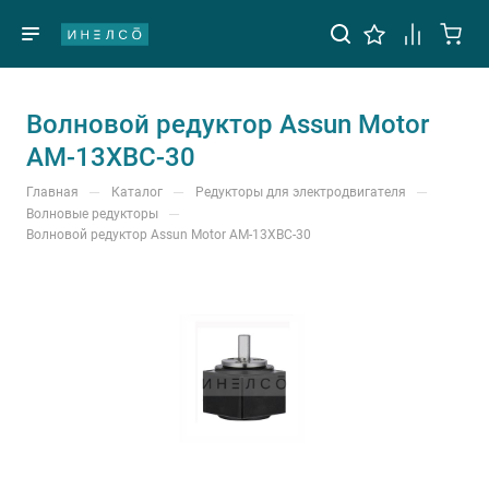
Волновой редуктор Assun Motor
AM-13XBC-30
—
—
—
Главная
Каталог
Редукторы для электродвигателя
—
Волновые редукторы
Волновой редуктор Assun Motor AM-13XBC-30