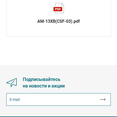
AM-13XB(CSF-03).pdf
Подписывайтесь
на новости и акции