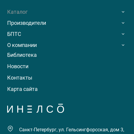
Каталог
Производители
БПТС
О компании
Библиотека
Новости
Контакты
Карта сайта
Санкт-Петербург, ул. Гельсингфорсская, дом 3,