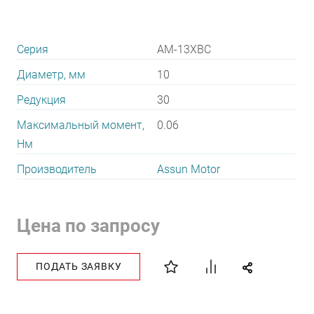
Серия
AM-13XBC
Диаметр, мм
10
Редукция
30
Максимальный момент,
0.06
Нм
Производитель
Assun Motor
Цена по запросу
ПОДАТЬ ЗАЯВКУ