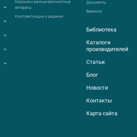
Морские и речные беспилотные
Документы
аппараты
Вакансии
Комплектующие и решения
Библиотека
Каталоги
производителей
Статьи
Блог
Новости
Контакты
Карта сайта