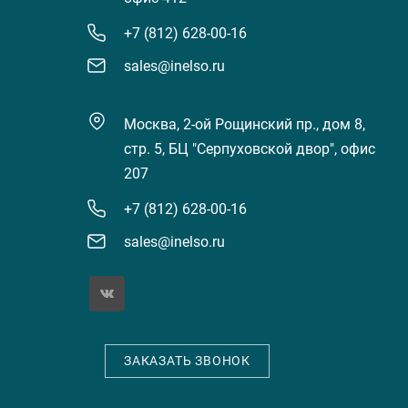
+7 (812) 628-00-16
sales@inelso.ru
Москва, 2-ой Рощинский пр., дом 8,
стр. 5, БЦ "Серпуховской двор", офис
207
+7 (812) 628-00-16
sales@inelso.ru
ЗАКАЗАТЬ ЗВОНОК