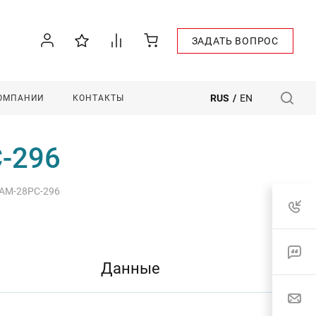
ЗАДАТЬ ВОПРОС
RUS
/
EN
КОМПАНИИ
КОНТАКТЫ
-296
 AM-28PC-296
Данные