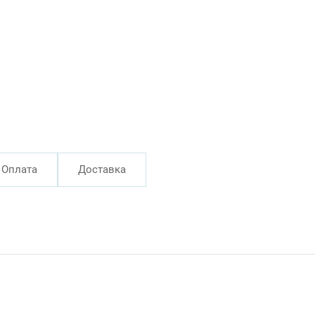
Оплата
Доставка