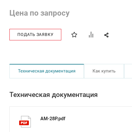
Цена по запросу
ПОДАТЬ ЗАЯВКУ
Техническая документация
Как купить
Техническая документация
AM-28P.pdf