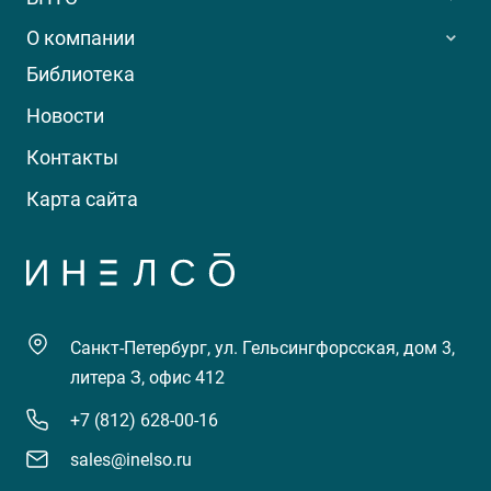
О компании
Библиотека
Новости
Контакты
Карта сайта
Санкт-Петербург, ул. Гельсингфорсская, дом 3,
литера З, офис 412
+7 (812) 628-00-16
sales@inelso.ru