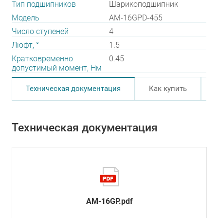
Тип подшипников
Шарикоподшипник
Модель
AM-16GPD-455
Число ступеней
4
Люфт, °
1.5
Кратковременно
0.45
допустимый момент, Нм
Техническая документация
Как купить
Техническая документация
AM-16GP.pdf