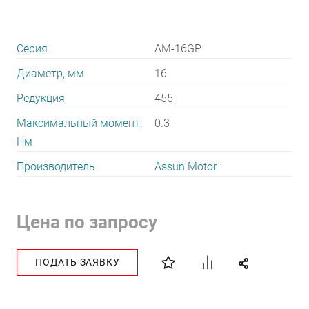
Серия
AM-16GP
Диаметр, мм
16
Редукция
455
Максимальный момент,
0.3
Нм
Производитель
Assun Motor
Цена по запросу
ПОДАТЬ ЗАЯВКУ