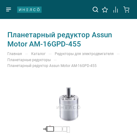
Планетарный редуктор Assun
Motor AM-16GPD-455
—
—
—
Главная
Каталог
Редукторы для электродвигателя
—
Планетарные редукторы
Планетарный редуктор Assun Motor AM-16GPD-455