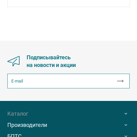
Подписывайтесь
на новости и акции
Каталог
Производители
БПТС