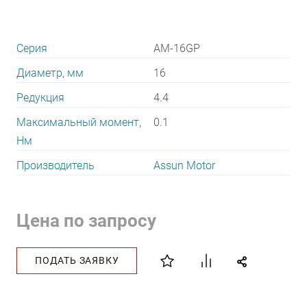
Серия
AM-16GP
Диаметр, мм
16
Редукция
4.4
Максимальный момент,
0.1
Нм
Производитель
Assun Motor
Цена по запросу
ПОДАТЬ ЗАЯВКУ