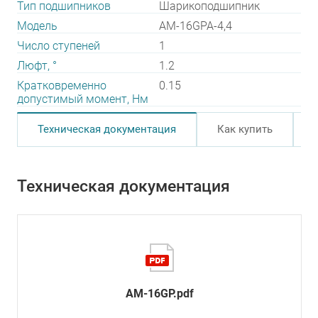
Тип подшипников
Шарикоподшипник
Модель
AM-16GPA-4,4
Число ступеней
1
Люфт, °
1.2
Кратковременно
0.15
допустимый момент, Нм
Техническая документация
Как купить
Техническая документация
AM-16GP.pdf