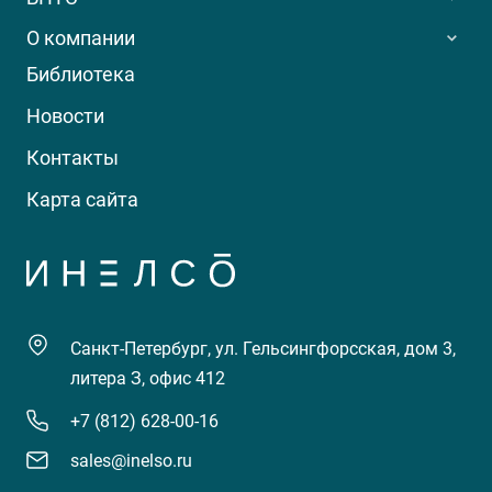
О компании
Библиотека
Новости
Контакты
Карта сайта
Санкт-Петербург, ул. Гельсингфорсская, дом 3,
литера З, офис 412
+7 (812) 628-00-16
sales@inelso.ru