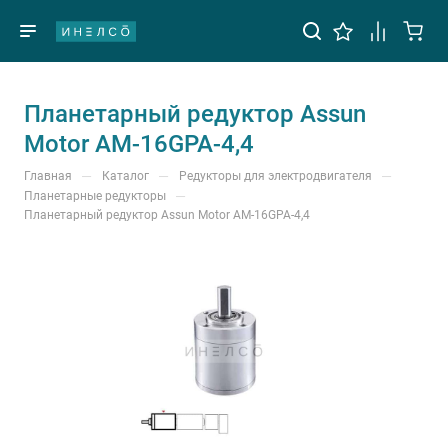
Планетарный редуктор Assun
Motor AM-16GPA-4,4
—
—
—
Главная
Каталог
Редукторы для электродвигателя
—
Планетарные редукторы
Планетарный редуктор Assun Motor AM-16GPA-4,4