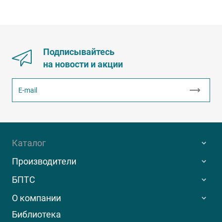
Подписывайтесь
на новости и акции
Каталог
Производители
БПТС
О компании
Библиотека