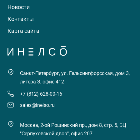
Новости
Контакты
Карта сайта
Санкт-Петербург, ул. Гельсингфорсская, дом 3,
литера З, офис 412
+7 (812) 628-00-16
sales@inelso.ru
Москва, 2-ой Рощинский пр., дом 8, стр. 5, БЦ
"Серпуховской двор", офис 207