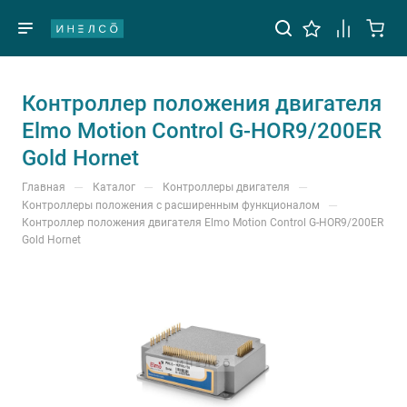
Контроллер положения двигателя
Elmo Motion Control G-HOR9/200ER
Gold Hornet
—
—
—
Главная
Каталог
Контроллеры двигателя
—
Контроллеры положения с расширенным функционалом
Контроллер положения двигателя Elmo Motion Control G-HOR9/200ER
Gold Hornet