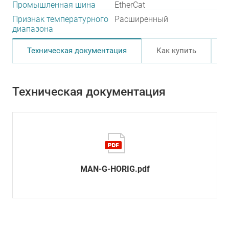
Промышленная шина
EtherCat
Признак температурного
Расширенный
диапазона
Техническая документация
Как купить
Техническая документация
MAN-G-HORIG.pdf