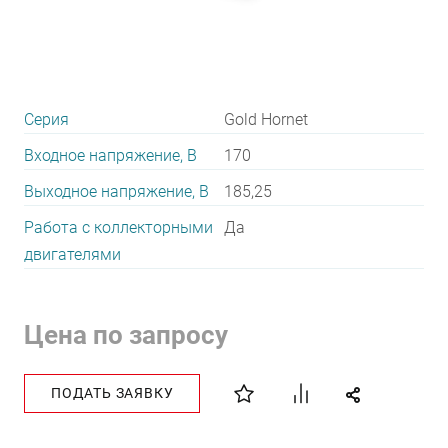
Серия
Gold Hornet
Входное напряжение, В
170
Выходное напряжение, В
185,25
Работа с коллекторными
Да
двигателями
Цена по запросу
ПОДАТЬ ЗАЯВКУ