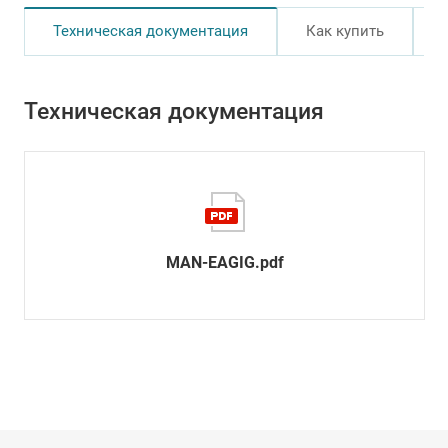
Техническая документация
Как купить
Техническая документация
MAN-EAGIG.pdf