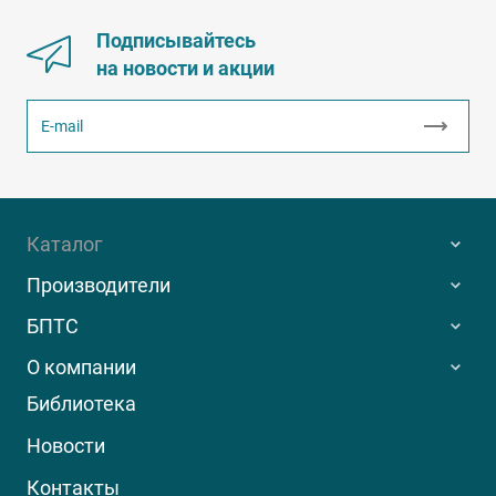
Подписывайтесь
на новости и акции
Каталог
Производители
БПТС
О компании
Библиотека
Новости
Контакты