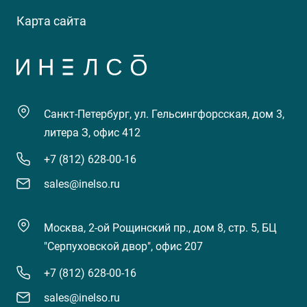
Карта сайта
Санкт-Петербург, ул. Гельсингфорсская, дом 3,
литера З, офис 412
+7 (812) 628-00-16
sales@inelso.ru
Москва, 2-ой Рощинский пр., дом 8, стр. 5, БЦ
"Серпуховской двор", офис 207
+7 (812) 628-00-16
sales@inelso.ru