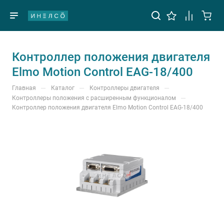
Контроллер положения двигателя
Elmo Motion Control EAG-18/400
—
—
—
Главная
Каталог
Контроллеры двигателя
—
Контроллеры положения с расширенным функционалом
Контроллер положения двигателя Elmo Motion Control EAG-18/400