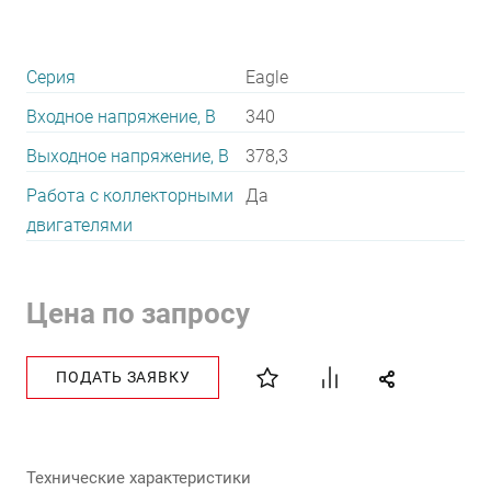
Серия
Eagle
Входное напряжение, В
340
Выходное напряжение, В
378,3
Работа с коллекторными
Да
двигателями
Цена по запросу
ПОДАТЬ ЗАЯВКУ
Технические характеристики