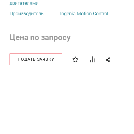
двигателями
Производитель
Ingenia Motion Control
Цена по запросу
ПОДАТЬ ЗАЯВКУ