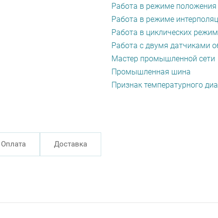
Работа в режиме положения
Работа в режиме интерполя
Работа в циклических режи
Работа с двумя датчиками о
Мастер промышленной сети
Промышленная шина
Признак температурного ди
Оплата
Доставка