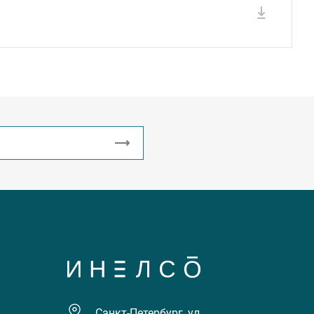
Санкт-Петербург, ул.