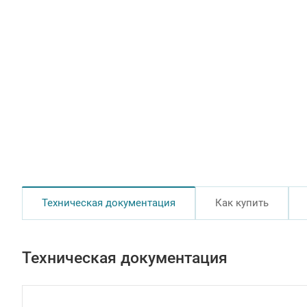
Техническая документация
Как купить
Техническая документация