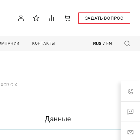
ЗАДАТЬ ВОПРОС
RUS
/
EN
КОМПАНИИ
КОНТАКТЫ
-XCR-C-X
Данные